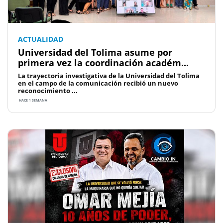
ACTUALIDAD
Universidad del Tolima asume por
primera vez la coordinación académ...
La trayectoria investigativa de la Universidad del Tolima
en el campo de la comunicación recibió un nuevo
reconocimiento ...
HACE 1 SEMANA