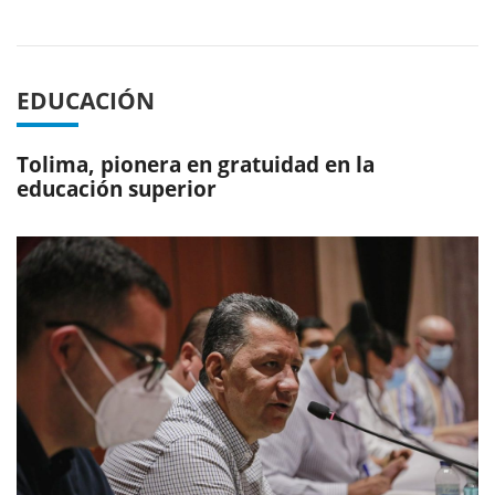
Previous
Next
EDUCACIÓN
Tolima, pionera en gratuidad en la
educación superior