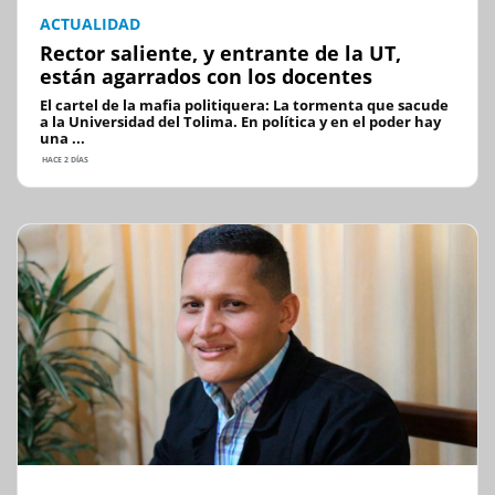
ACTUALIDAD
Rector saliente, y entrante de la UT,
están agarrados con los docentes
El cartel de la mafia politiquera: La tormenta que sacude
a la Universidad del Tolima. En política y en el poder hay
una ...
HACE 2 DÍAS