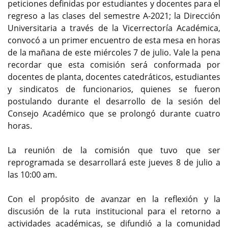
peticiones definidas por estudiantes y docentes para el
regreso a las clases del semestre A-2021; la Dirección
Universitaria a través de la Vicerrectoría Académica,
convocó a un primer encuentro de esta mesa en horas
de la mañana de este miércoles 7 de julio. Vale la pena
recordar que esta comisión será conformada por
docentes de planta, docentes catedráticos, estudiantes
y sindicatos de funcionarios, quienes se fueron
postulando durante el desarrollo de la sesión del
Consejo Académico que se prolongó durante cuatro
horas.
La reunión de la comisión que tuvo que ser
reprogramada se desarrollará este jueves 8 de julio a
las 10:00 am.
Con el propósito de avanzar en la reflexión y la
discusión de la ruta institucional para el retorno a
actividades académicas, se difundió a la comunidad