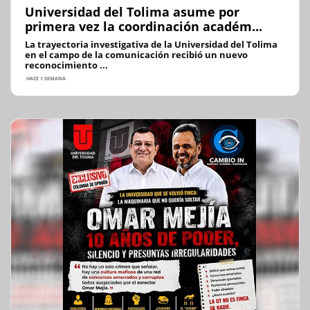
Universidad del Tolima asume por
primera vez la coordinación académ...
La trayectoria investigativa de la Universidad del Tolima
en el campo de la comunicación recibió un nuevo
reconocimiento ...
HACE 1 SEMANA