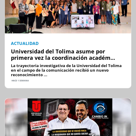
ACTUALIDAD
Universidad del Tolima asume por
primera vez la coordinación académ...
La trayectoria investigativa de la Universidad del Tolima
en el campo de la comunicación recibió un nuevo
reconocimiento ...
HACE 1 SEMANA