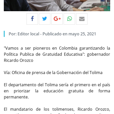
Por:
Editor local
-
Publicado en mayo 25, 2021
"Vamos a ser pioneros en Colombia garantizando la
Política Publica de Gratuidad Educativa": gobernador
Ricardo Orozco
Vía: Oficina de prensa de la Gobernación del Tolima
El departamento del Tolima sería el primero en el país
en priorizar la educación gratuita de forma
permanente.
El mandatario de los tolimenses, Ricardo Orozco,