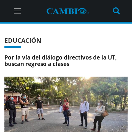
EDUCACIÓN
Por la vía del diálogo directivos de la UT,
buscan regreso a clases