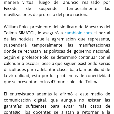
manera virtual, luego del anuncio realizado por
Fecode, de suspender temporalmente las
movilizaciones de protesta del paro nacional.
William Polo, presidente del sindicato de Maestros del
Tolima SIMATOL, le aseguró a
cambioin.com
el portal
de las noticias, que la agremiación que representa,
suspenderá temporalmente las manifestaciones
donde se rechazan las políticas del gobierno nacional.
Según el profesor Polo, se determinó continuar con el
calendario escolar, pese a que siguen existiendo serias
dificultades para adelantar clases bajo la modalidad de
la virtualidad, esto por los problemas de conectividad
que se presentan en los 47 municipios del Tolima.
El entrevistado además le afirmó a este medio de
comunicación digital, que aunque no existen las
garantías suficientes para evitar más casos de
contagio, los docentes se alistan a retornar a la