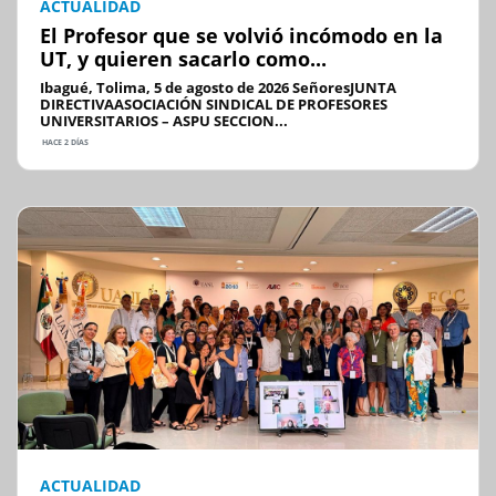
ACTUALIDAD
El Profesor que se volvió incómodo en la
UT, y quieren sacarlo como...
Ibagué, Tolima, 5 de agosto de 2026 SeñoresJUNTA
DIRECTIVAASOCIACIÓN SINDICAL DE PROFESORES
UNIVERSITARIOS – ASPU SECCION...
HACE 2 DÍAS
ACTUALIDAD