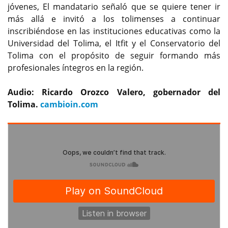
jóvenes, El mandatario señaló que se quiere tener ir
más allá e invitó a los tolimenses a continuar
inscribiéndose en las instituciones educativas como la
Universidad del Tolima, el Itfit y el Conservatorio del
Tolima con el propósito de seguir formando más
profesionales íntegros en la región.
Audio: Ricardo Orozco Valero, gobernador del
Tolima.
cambioin.com