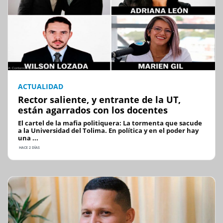
ACTUALIDAD
Rector saliente, y entrante de la UT,
están agarrados con los docentes
El cartel de la mafia politiquera: La tormenta que sacude
a la Universidad del Tolima. En política y en el poder hay
una ...
HACE 2 DÍAS