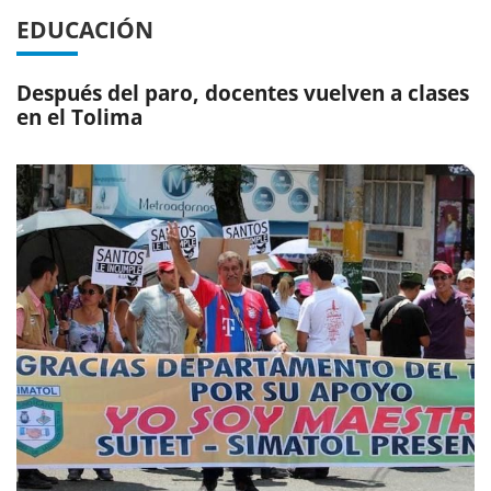
EDUCACIÓN
Después del paro, docentes vuelven a clases
en el Tolima