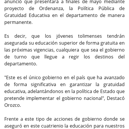
anunció que presentará a finales de mayo mediante
proyecto de Ordenanza, la Política Pública de
Gratuidad Educativa en el departamento de manera
permanente.
Es decir, que los jóvenes tolimenses tendrán
asegurada su educación superior de forma gratuita en
las próximas vigencias, cualquiera que sea el gobierno
de turno que llegue a regir los destinos del
departamento.
"Este es el único gobierno en el país que ha avanzado
de forma significativa en garantizar la gratuidad
educativa, adelantándonos en la política de Estado que
pretende implementar el gobierno nacional", Destacó
Orozco.
Frente a este tipo de acciones de gobierno donde se
aseguró en este cuatrienio la educación para nuestros