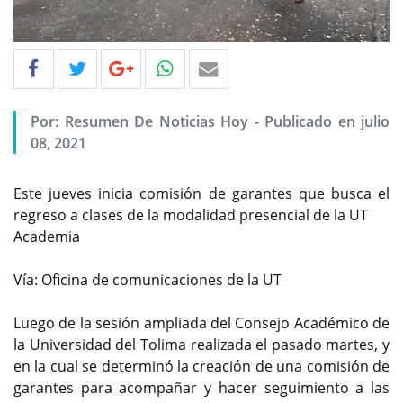
Por: Resumen De Noticias Hoy - Publicado en julio
08, 2021
Este jueves inicia comisión de garantes que busca el
regreso a clases de la modalidad presencial de la UT
Academia
Vía: Oficina de comunicaciones de la UT
Luego de la sesión ampliada del Consejo Académico de
la Universidad del Tolima realizada el pasado martes, y
en la cual se determinó la creación de una comisión de
garantes para acompañar y hacer seguimiento a las