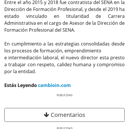
Entre el año 2015 y 2018 fue contratista del SENA en la
Dirección de Formación Profesional, y desde el 2019 ha
estado vinculado en titularidad de Carrera
Administrativa en el cargo de Asesor de la Dirección de
Formación Profesional del SENA.
En cumplimiento a las estrategias consolidadas desde
los procesos de formación, emprendimiento
e intermediación laboral, el nuevo director esta presto
a trabajar con respeto, calidez humana y compromiso
por la entidad.
Estás Leyendo
cambioin.com
Previous
Next
Comentarios