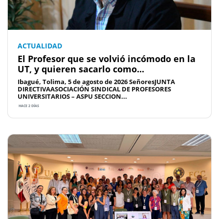
ACTUALIDAD
El Profesor que se volvió incómodo en la
UT, y quieren sacarlo como...
Ibagué, Tolima, 5 de agosto de 2026 SeñoresJUNTA
DIRECTIVAASOCIACIÓN SINDICAL DE PROFESORES
UNIVERSITARIOS – ASPU SECCION...
HACE 2 DÍAS