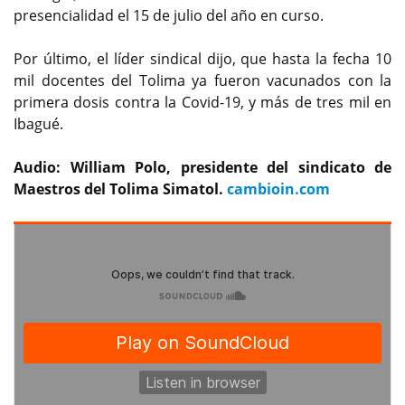
presencialidad el 15 de julio del año en curso.
Por último, el líder sindical dijo, que hasta la fecha 10
mil docentes del Tolima ya fueron vacunados con la
primera dosis contra la Covid-19, y más de tres mil en
Ibagué.
Audio: William Polo, presidente del sindicato de
Maestros del Tolima Simatol.
cambioin.com