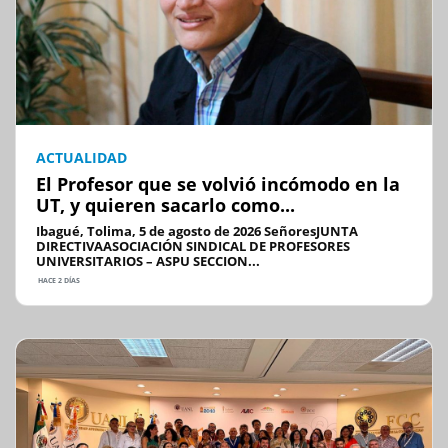
ACTUALIDAD
El Profesor que se volvió incómodo en la
UT, y quieren sacarlo como...
Ibagué, Tolima, 5 de agosto de 2026 SeñoresJUNTA
DIRECTIVAASOCIACIÓN SINDICAL DE PROFESORES
UNIVERSITARIOS – ASPU SECCION...
HACE 2 DÍAS