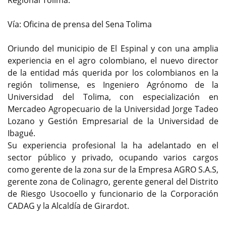
Vía: Oficina de prensa del Sena Tolima
Oriundo del municipio de El Espinal y con una amplia
experiencia en el agro colombiano, el nuevo director
de la entidad más querida por los colombianos en la
región tolimense, es Ingeniero Agrónomo de la
Universidad del Tolima, con especialización en
Mercadeo Agropecuario de la Universidad Jorge Tadeo
Lozano y Gestión Empresarial de la Universidad de
Ibagué.
Su experiencia profesional la ha adelantado en el
sector público y privado, ocupando varios cargos
como gerente de la zona sur de la Empresa AGRO S.A.S,
gerente zona de Colinagro, gerente general del Distrito
de Riesgo Usocoello y funcionario de la Corporación
CADAG y la Alcaldía de Girardot.