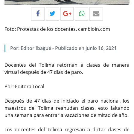
Foto: Protestas de los docentes. cambioin.com
Por:
Editor Ibagué
-
Publicado en junio 16, 2021
Docentes del Tolima retornan a clases de manera
virtual después de 47 días de paro.
Por: Editora Local
Después de 47 días de iniciado el paro nacional, los
maestros del Tolima reanudan clases, esto faltando
una semana para entrar a vacaciones de mitad de año.
Los docentes del Tolima regresan a dictar clases de