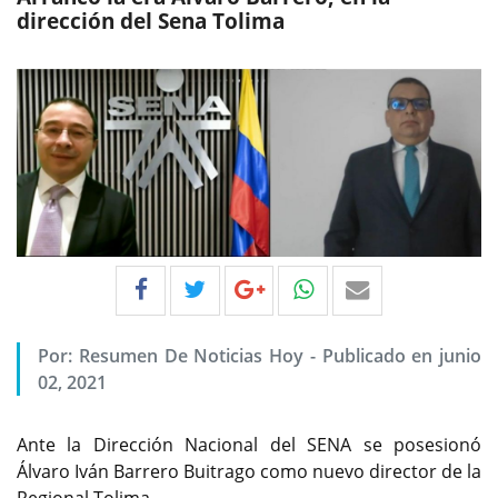
dirección del Sena Tolima
Por:
Resumen De Noticias Hoy
-
Publicado en junio
02, 2021
Ante la Dirección Nacional del SENA se posesionó
Álvaro Iván Barrero Buitrago como nuevo director de la
Regional Tolima.