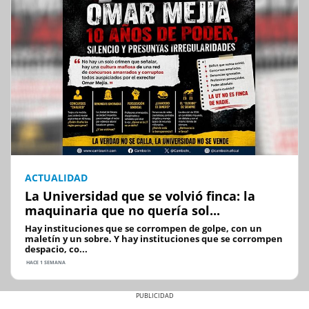
ACTUALIDAD
La Universidad que se volvió finca: la
maquinaria que no quería sol...
Hay instituciones que se corrompen de golpe, con un
maletín y un sobre. Y hay instituciones que se corrompen
despacio, co...
HACE 1 SEMANA