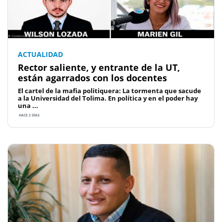
ACTUALIDAD
Rector saliente, y entrante de la UT,
están agarrados con los docentes
El cartel de la mafia politiquera: La tormenta que sacude
a la Universidad del Tolima. En política y en el poder hay
una ...
HACE 2 DÍAS