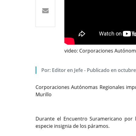
video: Corporaciones Autónoma
Por: Editor en Jefe - Publicado en octubre
Corporaciones Autónomas Regionales impul
Murillo
Durante el Encuentro Suramericano por l
especie insignia de los páramos.