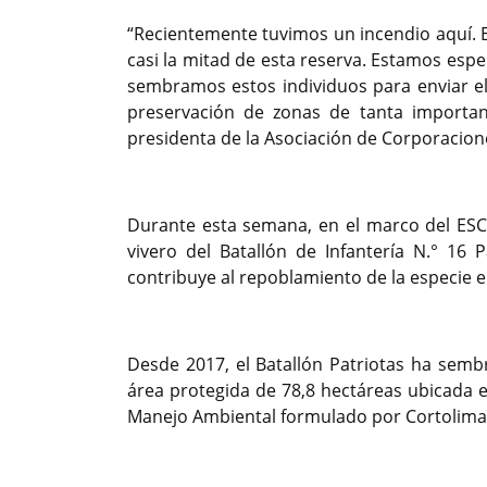
“Recientemente tuvimos un incendio aquí. 
casi la mitad de esta reserva. Estamos esp
sembramos estos individuos para enviar e
preservación de zonas de tanta importanc
presidenta de la Asociación de Corporacion
Durante esta semana, en el marco del ESCA
vivero del Batallón de Infantería N.° 16 
contribuye al repoblamiento de la especie e
Desde 2017, el Batallón Patriotas ha sembr
área protegida de 78,8 hectáreas ubicada
Manejo Ambiental formulado por Cortolima