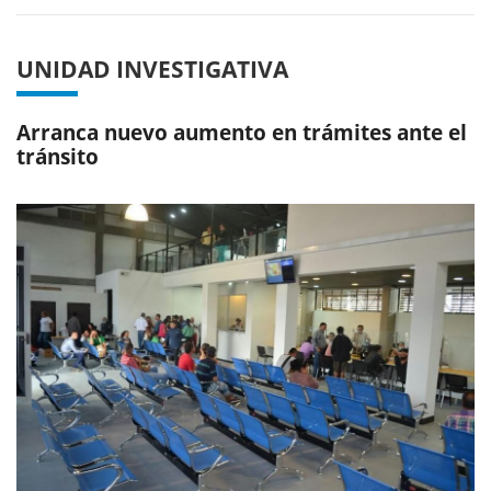
UNIDAD INVESTIGATIVA
Arranca nuevo aumento en trámites ante el
tránsito