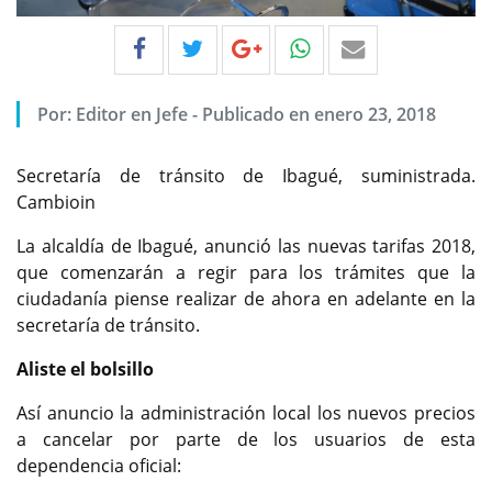
Por:
Editor en Jefe
-
Publicado en enero 23, 2018
Secretaría de tránsito de Ibagué, suministrada.
Cambioin
La alcaldía de Ibagué, anunció las nuevas tarifas 2018,
que comenzarán a regir para los trámites que la
ciudadanía piense realizar de ahora en adelante en la
secretaría de tránsito.
Aliste el bolsillo
Así anuncio la administración local los nuevos precios
a cancelar por parte de los usuarios de esta
dependencia oficial: