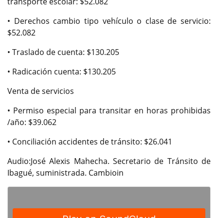
transporte escolar: $52.082
• Derechos cambio tipo vehículo o clase de servicio:
$52.082
• Traslado de cuenta: $130.205
• Radicación cuenta: $130.205
Venta de servicios
• Permiso especial para transitar en horas prohibidas
/año: $39.062
• Conciliación accidentes de tránsito: $26.041
Audio:José Alexis Mahecha. Secretario de Tránsito de
Ibagué, suministrada. Cambioin