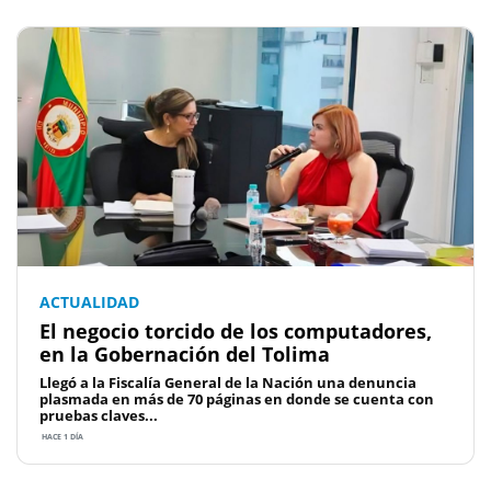
ACTUALIDAD
El negocio torcido de los computadores,
en la Gobernación del Tolima
Llegó a la Fiscalía General de la Nación una denuncia
plasmada en más de 70 páginas en donde se cuenta con
pruebas claves...
HACE 1 DÍA