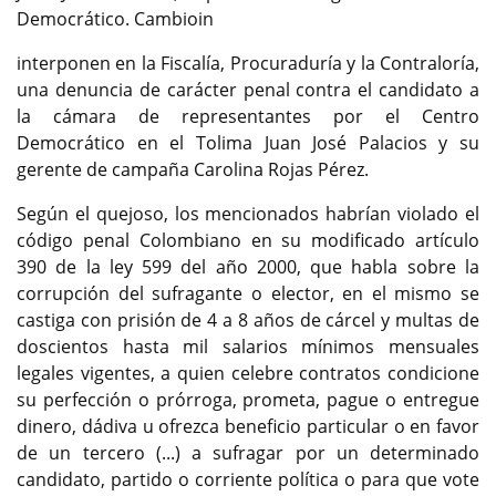
Democrático. Cambioin
interponen en la Fiscalía, Procuraduría y la Contraloría,
una denuncia de carácter penal contra el candidato a
la cámara de representantes por el Centro
Democrático en el Tolima Juan José Palacios y su
gerente de campaña Carolina Rojas Pérez.
Según el quejoso, los mencionados habrían violado el
código penal Colombiano en su modificado artículo
390 de la ley 599 del año 2000, que habla sobre la
corrupción del sufragante o elector, en el mismo se
castiga con prisión de 4 a 8 años de cárcel y multas de
doscientos hasta mil salarios mínimos mensuales
legales vigentes, a quien celebre contratos condicione
su perfección o prórroga, prometa, pague o entregue
dinero, dádiva u ofrezca beneficio particular o en favor
de un tercero (...) a sufragar por un determinado
candidato, partido o corriente política o para que vote