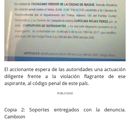
El accionante espera de las autoridades una actuación
diligente frente a la violación flagrante de ese
aspirante, al código penal de este país.
Previous
Next
Copia 2: Soportes entregados con la denuncia.
Cambioin