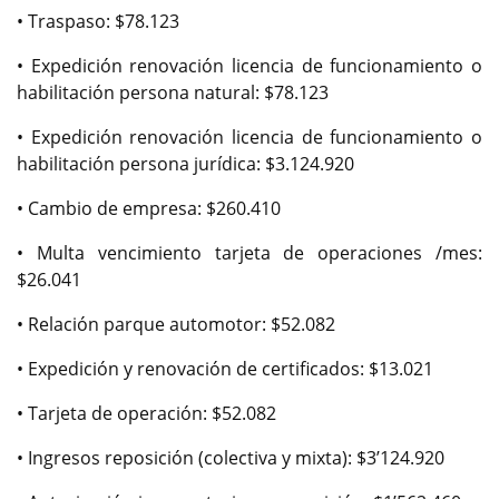
• Traspaso: $78.123
• Expedición renovación licencia de funcionamiento o
habilitación persona natural: $78.123
• Expedición renovación licencia de funcionamiento o
habilitación persona jurídica: $3.124.920
• Cambio de empresa: $260.410
• Multa vencimiento tarjeta de operaciones /mes:
$26.041
• Relación parque automotor: $52.082
• Expedición y renovación de certificados: $13.021
• Tarjeta de operación: $52.082
• Ingresos reposición (colectiva y mixta): $3’124.920