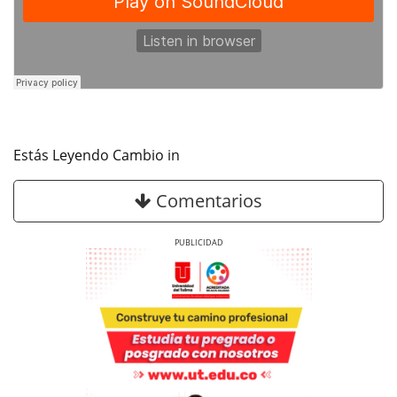
Estás Leyendo Cambio in
Comentarios
Previous
Next