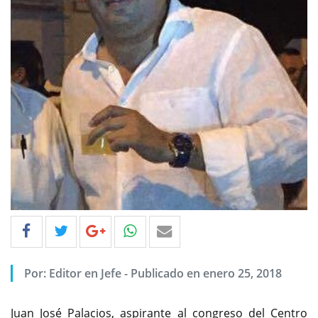
Por: Editor en Jefe - Publicado en enero 25, 2018
Juan José Palacios, aspirante al congreso del Centro