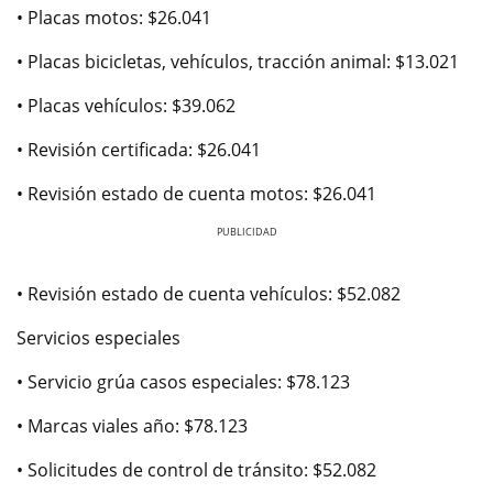
• Placas motos: $26.041
• Placas bicicletas, vehículos, tracción animal: $13.021
• Placas vehículos: $39.062
• Revisión certificada: $26.041
• Revisión estado de cuenta motos: $26.041
Previous
Next
• Revisión estado de cuenta vehículos: $52.082
Servicios especiales
• Servicio grúa casos especiales: $78.123
• Marcas viales año: $78.123
• Solicitudes de control de tránsito: $52.082