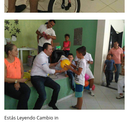
Estás Leyendo Cambio in