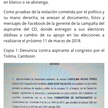
en blanco o se abstenga.
Como pruebas de la violación cometida por el político y
su mano derecha, se anexan al documento, fotos y
mensajes de Facebook de la gerente de la campaña del
aspirante del CD, donde entregan a sus electores
dádivas a cambio de su apoyo en las elecciones a
realizarse el próximo 11 de marzo de 2018.
Copia 1: Denuncia contra aspirante al congreso por el
Tolima. Cambioin