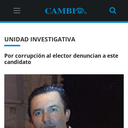
UNIDAD INVESTIGATIVA
Por corrupción al elector denuncian a este
candidato