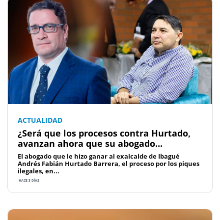
ACTUALIDAD
¿Será que los procesos contra Hurtado,
avanzan ahora que su abogado...
El abogado que le hizo ganar al exalcalde de Ibagué
Andrés Fabián Hurtado Barrera, el proceso por los piques
ilegales, en...
HACE 3 DÍAS