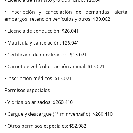
• Inscripción y cancelación de demandas, alerta,
embargos, retención vehículos y otros: $39.062
• Licencia de conducción: $26.041
• Matrícula y cancelación: $26.041
• Certificado de movilización: $13.021
• Carnet de vehículo tracción animal: $13.021
• Inscripción médicos: $13.021
Permisos especiales
• Vidrios polarizados: $260.410
• Cargue y descargue (1º min/veh/año): $260.410
• Otros permisos especiales: $52.082