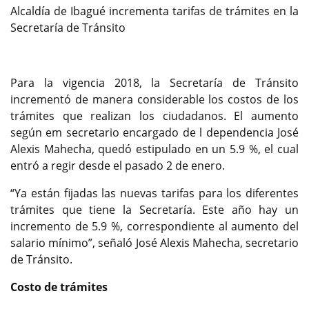
Alcaldía de Ibagué incrementa tarifas de trámites en la
Secretaría de Tránsito
Para la vigencia 2018, la Secretaría de Tránsito
incrementó de manera considerable los costos de los
trámites que realizan los ciudadanos. El aumento
según em secretario encargado de l dependencia José
Alexis Mahecha, quedó estipulado en un 5.9 %, el cual
entró a regir desde el pasado 2 de enero.
“Ya están fijadas las nuevas tarifas para los diferentes
trámites que tiene la Secretaría. Este año hay un
incremento de 5.9 %, correspondiente al aumento del
salario mínimo”, señaló José Alexis Mahecha, secretario
de Tránsito.
Costo de trámites