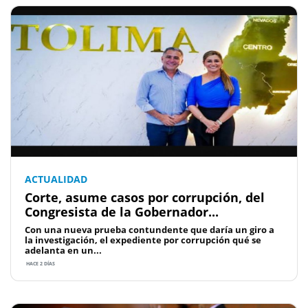
ACTUALIDAD
Corte, asume casos por corrupción, del
Congresista de la Gobernador...
Con una nueva prueba contundente que daría un giro a
la investigación, el expediente por corrupción qué se
adelanta en un...
HACE 2 DÍAS