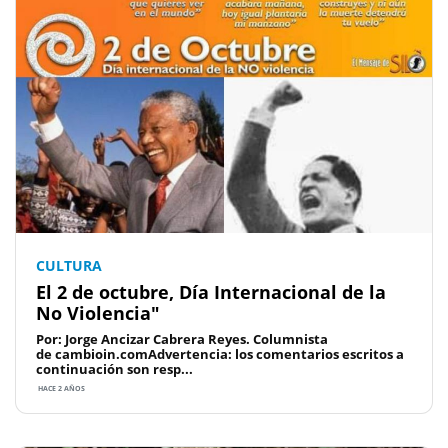
CULTURA
El 2 de octubre, Día Internacional de la
No Violencia"
Por: Jorge Ancizar Cabrera Reyes. Columnista
de cambioin.comAdvertencia: los comentarios escritos a
continuación son resp...
HACE 2 AÑOS