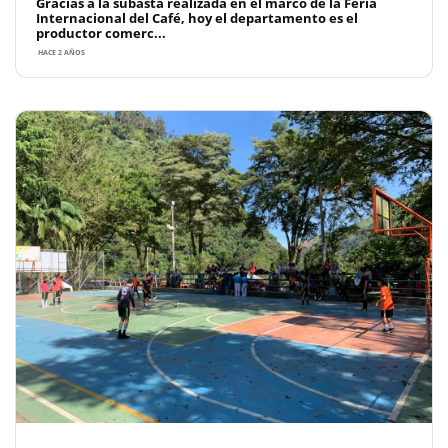
Gracias a la subasta realizada en el marco de la Feria
Internacional del Café, hoy el departamento es el
productor comerc...
HACE 2 AÑOS