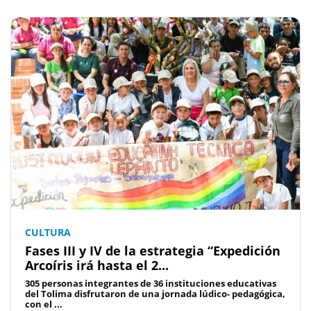
CULTURA
Fases III y IV de la estrategia “Expedición
Arcoíris irá hasta el 2...
305 personas integrantes de 36 instituciones educativas
del Tolima disfrutaron de una jornada lúdico- pedagógica,
con el ...