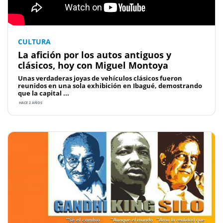
CULTURA
La afición por los autos antiguos y
clásicos, hoy con Miguel Montoya
Unas verdaderas joyas de vehículos clásicos fueron
reunidos en una sola exhibición en Ibagué, demostrando
que la capital ...
HACE 2 AÑOS