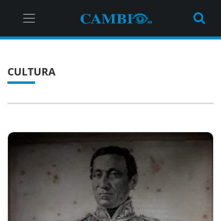
CULTURA