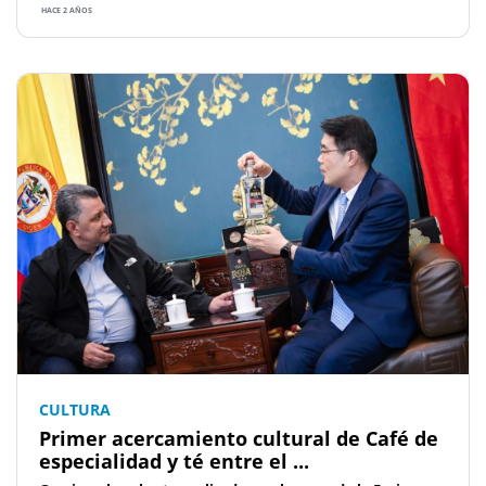
HACE 2 AÑOS
CULTURA
Primer acercamiento cultural de Café de
especialidad y té entre el ...