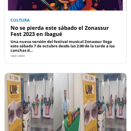
CULTURA
No se pierda este sábado el Zonassur
Fest 2023 en Ibagué
Una nueva versión del festival musical Zonassur llega
este sábado 7 de octubre desde las 2:00 de la tarde a las
canchas d...
HACE 2 AÑOS