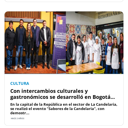
CULTURA
Con intercambios culturales y
gastronómicos se desarrolló en Bogotá...
En la capital de la República en el sector de La Candelaria,
se realizó el evento "Sabores de la Candelaria", con
demostr...
HACE 2 AÑOS