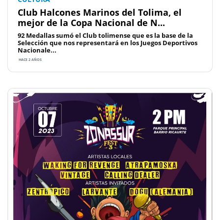
Club Halcones Marinos del Tolima, el
mejor de la Copa Nacional de N...
92 Medallas sumó el Club tolimense que es la base de la
Selección que nos representará en los Juegos Deportivos
Nacionale...
HACE 2 AÑOS