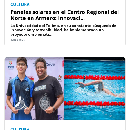
CULTURA
Paneles solares en el Centro Regional del
Norte en Armero: Innovaci...
La Universidad del Tolima, en su constante búsqueda de
innovación y sostenibilidad, ha implementado un
proyecto emblemáti...
HACE 2 AÑOS
CULTURA