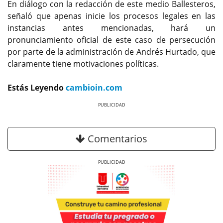
En diálogo con la redacción de este medio Ballesteros,
señaló que apenas inicie los procesos legales en las
instancias antes mencionadas, hará un
pronunciamiento oficial de este caso de persecución
por parte de la administración de Andrés Hurtado, que
claramente tiene motivaciones políticas.
Estás Leyendo
cambioin.com
Previous
Next
Comentarios