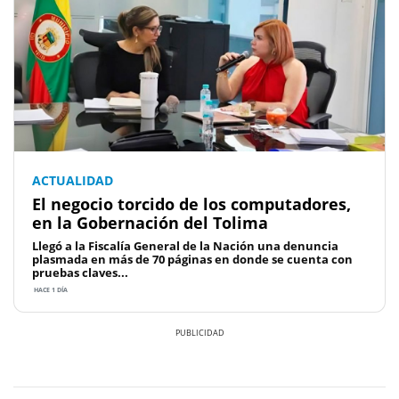
ACTUALIDAD
El negocio torcido de los computadores,
en la Gobernación del Tolima
Llegó a la Fiscalía General de la Nación una denuncia
plasmada en más de 70 páginas en donde se cuenta con
pruebas claves...
HACE 1 DÍA
Previous
Next