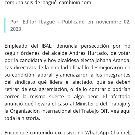
comuna seis de Ibagué. cambioin.com
Por:
Editor Ibagué
-
Publicado en noviembre 02,
2023
Empleado del IBAL, denuncia persecución por no
seguir órdenes del alcalde Andrés Hurtado, de votar
por la candidata y hoy alcaldesa electa Johana Aranda.
Las directivas de la entidad oficial lo desmejoraron en
su condición laboral, y amenazaron a los integrantes
del sindicato qué lidera el afectado, qué se deben
retirar de esa agremiación, o de lo contrario podrían
correr la misma suerte o algo peor. El afectado
anunció qué llevará el caso al Ministerio del Trabajo y
la Organización Internacional del Trabajo OIT. Vea aquí
toda la historia.
Encuentre contenido exclusivo en WhatsApp Channel,