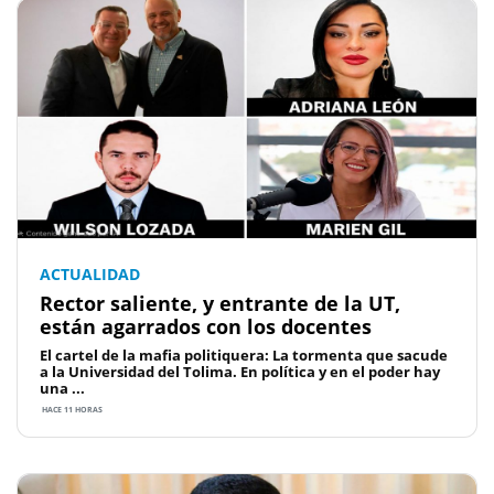
ACTUALIDAD
Rector saliente, y entrante de la UT,
están agarrados con los docentes
El cartel de la mafia politiquera: La tormenta que sacude
a la Universidad del Tolima. En política y en el poder hay
una ...
HACE 11 HORAS