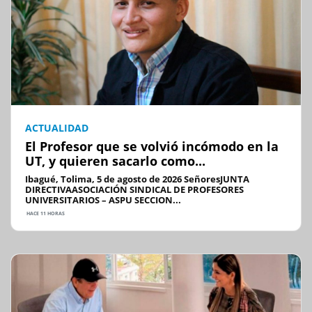
ACTUALIDAD
El Profesor que se volvió incómodo en la
UT, y quieren sacarlo como...
Ibagué, Tolima, 5 de agosto de 2026 SeñoresJUNTA
DIRECTIVAASOCIACIÓN SINDICAL DE PROFESORES
UNIVERSITARIOS – ASPU SECCION...
HACE 11 HORAS