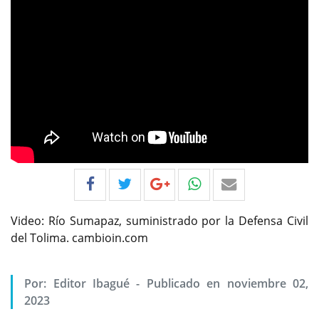
Video: Río Sumapaz, suministrado por la Defensa Civil
del Tolima. cambioin.com
Por:
Editor Ibagué
-
Publicado en noviembre 02,
2023