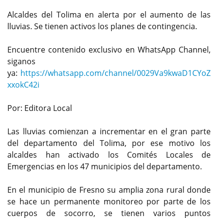
Alcaldes del Tolima en alerta por el aumento de las
lluvias. Se tienen activos los planes de contingencia.
Encuentre contenido exclusivo en WhatsApp Channel,
siganos
ya:
https://whatsapp.com/channel/0029Va9kwaD1CYoZ
xxokC42i
Por: Editora Local
Las lluvias comienzan a incrementar en el gran parte
del departamento del Tolima, por ese motivo los
alcaldes han activado los Comités Locales de
Emergencias en los 47 municipios del departamento.
En el municipio de Fresno su amplia zona rural donde
se hace un permanente monitoreo por parte de los
cuerpos de socorro, se tienen varios puntos