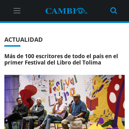
ACTUALIDAD
Más de 100 escritores de todo el país en el
primer Festival del Libro del Tolima