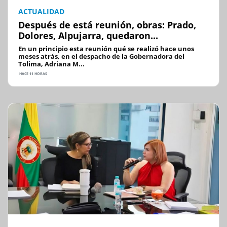
ACTUALIDAD
Después de está reunión, obras: Prado,
Dolores, Alpujarra, quedaron...
En un principio esta reunión qué se realizó hace unos
meses atrás, en el despacho de la Gobernadora del
Tolima, Adriana M...
HACE 11 HORAS