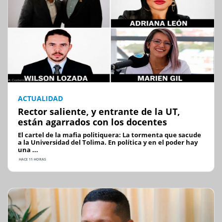
ACTUALIDAD
Rector saliente, y entrante de la UT,
están agarrados con los docentes
El cartel de la mafia politiquera: La tormenta que sacude
a la Universidad del Tolima. En política y en el poder hay
una ...
HACE 11 HORAS