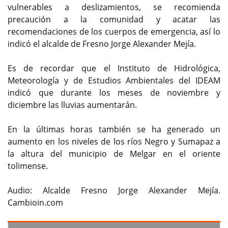
vulnerables a deslizamientos, se recomienda
precaución a la comunidad y acatar las
recomendaciones de los cuerpos de emergencia, así lo
indicó el alcalde de Fresno Jorge Alexander Mejía.
Es de recordar que el Instituto de Hidrológica,
Meteorología y de Estudios Ambientales del IDEAM
indicó que durante los meses de noviembre y
diciembre las lluvias aumentarán.
En la últimas horas también se ha generado un
aumento en los niveles de los ríos Negro y Sumapaz a
la altura del municipio de Melgar en el oriente
tolimense.
Audio: Alcalde Fresno Jorge Alexander Mejía.
Cambioin.com