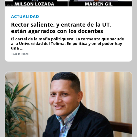
ACTUALIDAD
Rector saliente, y entrante de la UT,
están agarrados con los docentes
El cartel de la mafia politiquera: La tormenta que sacude
a la Universidad del Tolima. En política y en el poder hay
una ...
HACE 11 HORAS