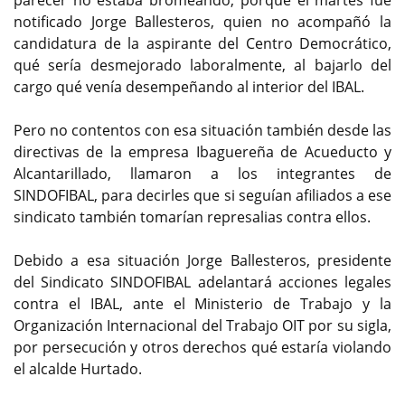
notificado Jorge Ballesteros, quien no acompañó la
candidatura de la aspirante del Centro Democrático,
qué sería desmejorado laboralmente, al bajarlo del
cargo qué venía desempeñando al interior del IBAL.
Pero no contentos con esa situación también desde las
directivas de la empresa Ibaguereña de Acueducto y
Alcantarillado, llamaron a los integrantes de
SINDOFIBAL, para decirles que si seguían afiliados a ese
sindicato también tomarían represalias contra ellos.
Debido a esa situación Jorge Ballesteros, presidente
del Sindicato SINDOFIBAL adelantará acciones legales
contra el IBAL, ante el Ministerio de Trabajo y la
Organización Internacional del Trabajo OIT por su sigla,
por persecución y otros derechos qué estaría violando
el alcalde Hurtado.