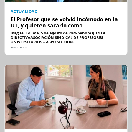
ACTUALIDAD
El Profesor que se volvió incómodo en la
UT, y quieren sacarlo como...
Ibagué, Tolima, 5 de agosto de 2026 SeñoresJUNTA
DIRECTIVAASOCIACIÓN SINDICAL DE PROFESORES
UNIVERSITARIOS – ASPU SECCION...
HACE 11 HORAS