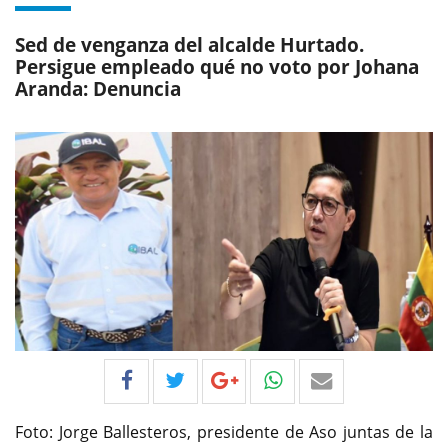
Sed de venganza del alcalde Hurtado.
Persigue empleado qué no voto por Johana
Aranda: Denuncia
Foto: Jorge Ballesteros, presidente de Aso juntas de la