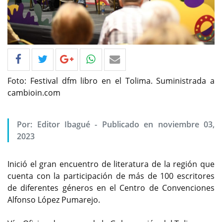
Foto: Festival dfm libro en el Tolima. Suministrada a
cambioin.com
Por: Editor Ibagué - Publicado en noviembre 03,
2023
Inició el gran encuentro de literatura de la región que
cuenta con la participación de más de 100 escritores
de diferentes géneros en el Centro de Convenciones
Alfonso López Pumarejo.