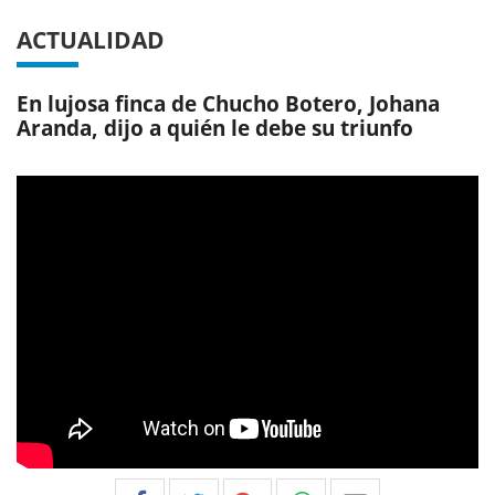
ACTUALIDAD
En lujosa finca de Chucho Botero, Johana
Aranda, dijo a quién le debe su triunfo