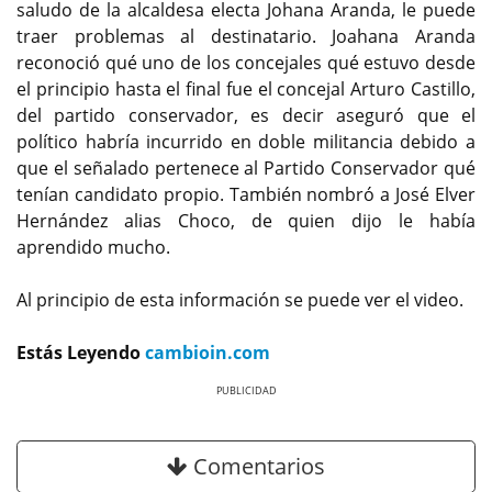
saludo de la alcaldesa electa Johana Aranda, le puede
traer problemas al destinatario. Joahana Aranda
reconoció qué uno de los concejales qué estuvo desde
el principio hasta el final fue el concejal Arturo Castillo,
del partido conservador, es decir aseguró que el
político habría incurrido en doble militancia debido a
que el señalado pertenece al Partido Conservador qué
tenían candidato propio. También nombró a José Elver
Hernández alias Choco, de quien dijo le había
aprendido mucho.
Al principio de esta información se puede ver el video.
Estás Leyendo
cambioin.com
Previous
Next
Comentarios