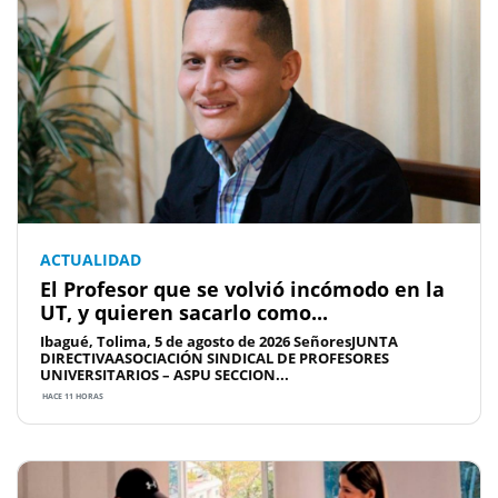
ACTUALIDAD
El Profesor que se volvió incómodo en la
UT, y quieren sacarlo como...
Ibagué, Tolima, 5 de agosto de 2026 SeñoresJUNTA
DIRECTIVAASOCIACIÓN SINDICAL DE PROFESORES
UNIVERSITARIOS – ASPU SECCION...
HACE 11 HORAS