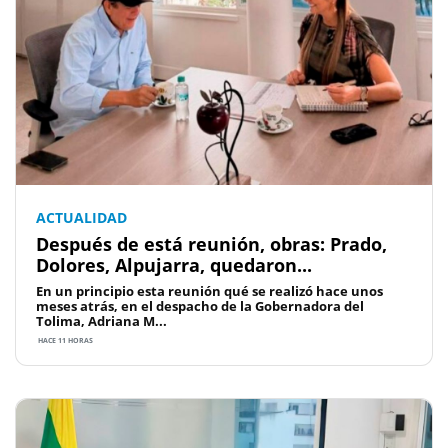
ACTUALIDAD
Después de está reunión, obras: Prado,
Dolores, Alpujarra, quedaron...
En un principio esta reunión qué se realizó hace unos
meses atrás, en el despacho de la Gobernadora del
Tolima, Adriana M...
HACE 11 HORAS