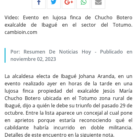
Video: Evento en lujosa finca de Chucho Botero
exalcalde de Ibagué en el sector del Totumo.
cambioin.com
Por:
Resumen De Noticias Hoy
-
Publicado en
noviembre 02, 2023
La alcaldesa electa de Ibagué Johana Aranda, en un
evento realizado ayer en horas de la tarde en una
lujosa finca propiedad del exalcalde Jesús María
Chucho Botero ubicada en el Totumo zona rural de
Ibagué, dijo a quién le debe su triunfo del pasado 29 de
octubre. Entre la lista aparece un concejal al cual pone
en aprietos porque estaría reconociendo qué el
cabildante habría incurrido en doble militancia.
Detalles de este encuentro en la siguiente nota.