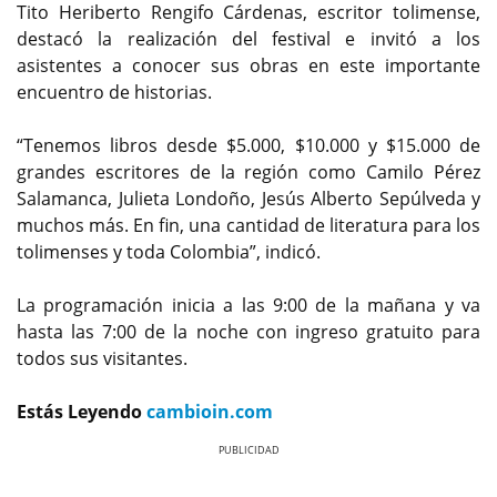
Tito Heriberto Rengifo Cárdenas, escritor tolimense,
destacó la realización del festival e invitó a los
asistentes a conocer sus obras en este importante
encuentro de historias.
“Tenemos libros desde $5.000, $10.000 y $15.000 de
grandes escritores de la región como Camilo Pérez
Salamanca, Julieta Londoño, Jesús Alberto Sepúlveda y
muchos más. En fin, una cantidad de literatura para los
tolimenses y toda Colombia”, indicó.
La programación inicia a las 9:00 de la mañana y va
hasta las 7:00 de la noche con ingreso gratuito para
todos sus visitantes.
Estás Leyendo
cambioin.com
Previous
Next