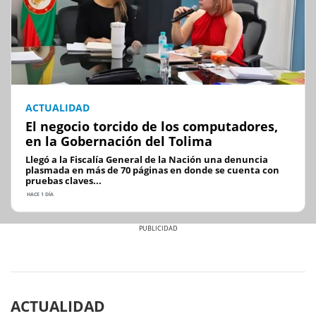
ACTUALIDAD
El negocio torcido de los computadores,
en la Gobernación del Tolima
Llegó a la Fiscalía General de la Nación una denuncia
plasmada en más de 70 páginas en donde se cuenta con
pruebas claves...
HACE 1 DÍA
Previous
Next
ACTUALIDAD