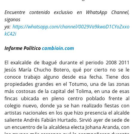
Encuentre contenido exclusivo en WhatsApp Channel,
siganos
ya:
https://whatsapp.com/channel/0029Va9kwaD1CYoZxxo
kC42i
Informe Político
cambioin.com
El exalcalde de Ibagué durante el periodo 2008 2011
Jesús María Chucho Botero, qué por cierto no se le
conoce trabajo alguno desde esa fecha. Tiene dos
propiedades grandes en el Totumo, una de las zonas
más costosas de la capital del Tolima, en una de esas
fincas ubicada en pleno centro poblado frente al
colegio nuevo, donde ya se han realizado fiestas con
artistas nacionales en los que hizo presencia el alcalde
saliente Andrés Fabián Hurtado. Sirvió ayer de sede de
un encuentro de la alcaldesa electa Johana Aranda, con