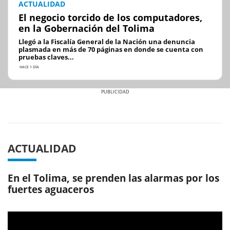
ACTUALIDAD
El negocio torcido de los computadores,
en la Gobernación del Tolima
Llegó a la Fiscalía General de la Nación una denuncia
plasmada en más de 70 páginas en donde se cuenta con
pruebas claves...
HACE 1 DÍA
Previous
Next
ACTUALIDAD
En el Tolima, se prenden las alarmas por los
fuertes aguaceros