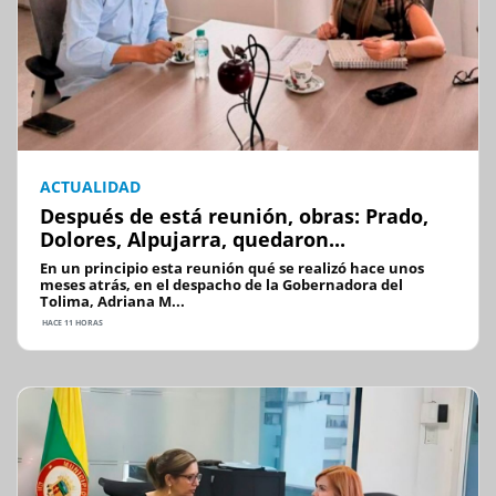
ACTUALIDAD
Después de está reunión, obras: Prado,
Dolores, Alpujarra, quedaron...
En un principio esta reunión qué se realizó hace unos
meses atrás, en el despacho de la Gobernadora del
Tolima, Adriana M...
HACE 11 HORAS