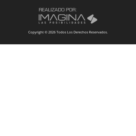
Copyright © 2026 Todos Los Derechos Reservados.