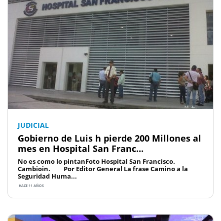
JUDICIAL
Gobierno de Luis h pierde 200 Millones al
mes en Hospital San Franc...
No es como lo pintanFoto Hospital San Francisco.
Cambioin. Por Editor General La frase Camino a la
Seguridad Huma...
HACE 11 AÑOS