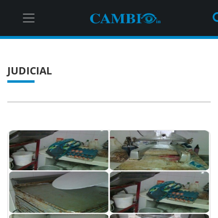
JUDICIAL