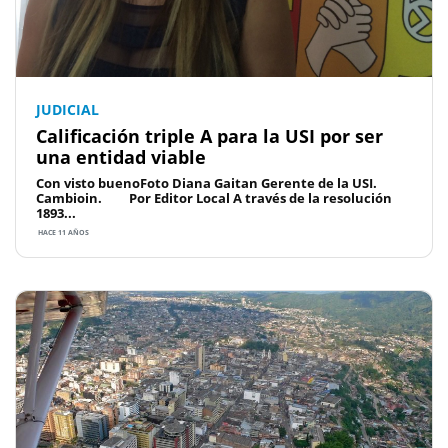
JUDICIAL
Calificación triple A para la USI por ser
una entidad viable
Con visto buenoFoto Diana Gaitan Gerente de la USI.
Cambioin. Por Editor Local A través de la resolución
1893...
HACE 11 AÑOS