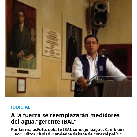
JUDICIAL
A la fuerza se reemplazarán medidores
del agua.“gerente IBAL”
Por las malasFoto: debate IBAL concejo Ibagué. Cambioin
Por: Editor Ciudad. Candente debate de control polític...