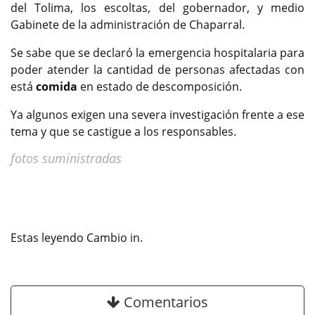
del Tolima, los escoltas, del gobernador, y medio
Gabinete de la administración de Chaparral.
Se sabe que se declaró la emergencia hospitalaria para
poder atender la cantidad de personas afectadas con
está
comida
en estado de descomposición.
Ya algunos exigen una severa investigación frente a ese
tema y que se castigue a los responsables.
fotos suministradas
Estas leyendo Cambio in.
Comentarios