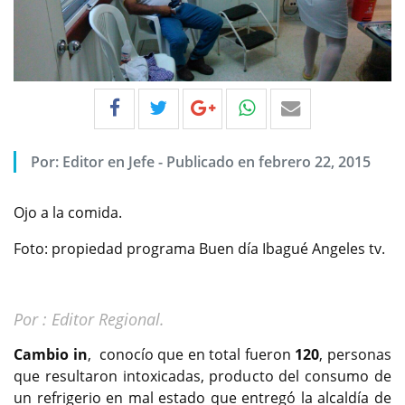
Por:
Editor en Jefe
-
Publicado en febrero 22, 2015
Ojo a la comida.
Foto: propiedad programa Buen día Ibagué Angeles tv.
Por : Editor Regional.
Cambio in
, conocío que en total fueron
120
, personas
que resultaron intoxicadas, producto del consumo de
un refrigerio en mal estado que entregó la alcaldía de