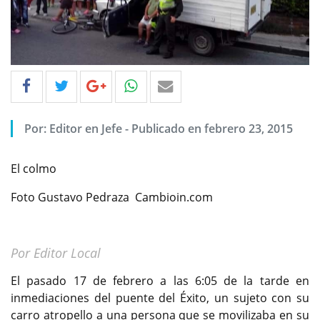
Por: Editor en Jefe - Publicado en febrero 23, 2015
El colmo
Foto Gustavo Pedraza Cambioin.com
Por Editor Local
El pasado 17 de febrero a las 6:05 de la tarde en
inmediaciones del puente del Éxito, un sujeto con su
carro atropello a una persona que se movilizaba en su