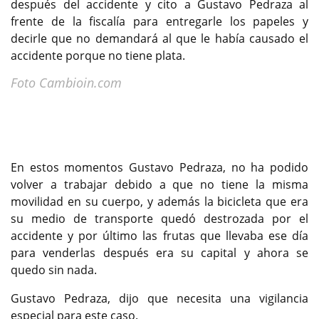
después del accidente y cito a Gustavo Pedraza al
frente de la fiscalía para entregarle los papeles y
decirle que no demandará al que le había causado el
accidente porque no tiene plata.
Foto Cambioin.com
En estos momentos Gustavo Pedraza, no ha podido
volver a trabajar debido a que no tiene la misma
movilidad en su cuerpo, y además la bicicleta que era
su medio de transporte quedó destrozada por el
accidente y por último las frutas que llevaba ese día
para venderlas después era su capital y ahora se
quedo sin nada.
Gustavo Pedraza, dijo que necesita una vigilancia
especial para este caso.