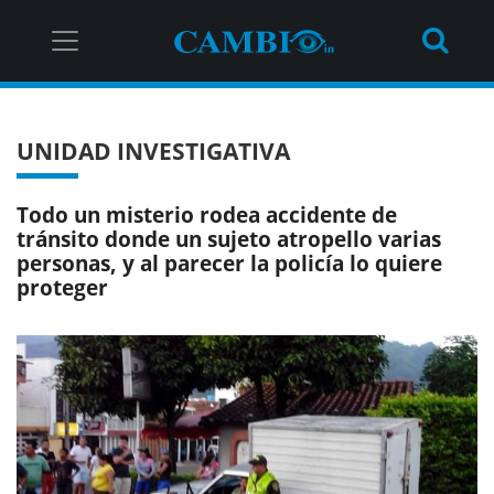
UNIDAD INVESTIGATIVA
Todo un misterio rodea accidente de
tránsito donde un sujeto atropello varias
personas, y al parecer la policía lo quiere
proteger