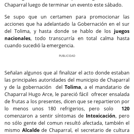
Chaparral luego de terminar un evento este sábado.
Se supo que un certamen para promocionar las
acciones que ha adelantado la Gobernación en el sur
del Tolima, y hasta donde se hablo de los
juegos
nacionales
, todo transcurría en total calma hasta
cuando sucedió la emergencia.
Previous
Next
Señalan algunos que al finalizar el acto donde estaban
las principales autoridades del municipio de Chaparral
y de la gobernación del
Tolima
, a el mandatario de
Chaparral Hugo Arce, le pareció fácil ofrecer ensalada
de frutas a los presentes, dicen que se repartieron por
lo menos unos 180 refrigerios, pero solo
120
comenzaron a sentir síntomas de
Intoxicación
, pero
no sólo gente del comun resultó afectada, también el
mismo
Alcalde
de Chaparral, el secretario de cultura