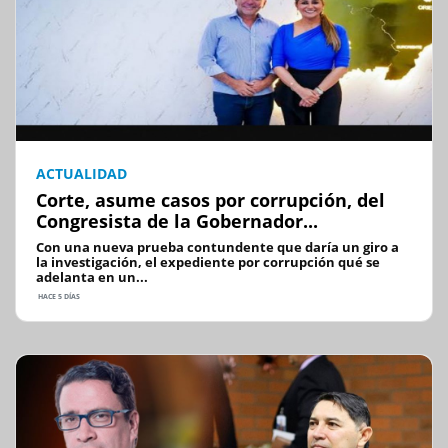
ACTUALIDAD
Corte, asume casos por corrupción, del
Congresista de la Gobernador...
Con una nueva prueba contundente que daría un giro a
la investigación, el expediente por corrupción qué se
adelanta en un...
HACE 5 DÍAS