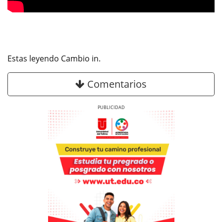
Estas leyendo Cambio in.
Comentarios
Previous
Next