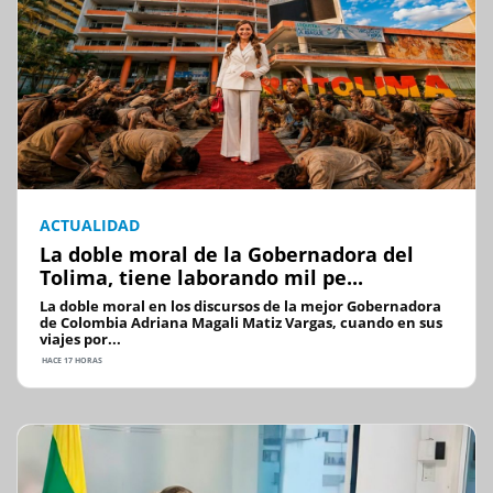
ACTUALIDAD
La doble moral de la Gobernadora del
Tolima, tiene laborando mil pe...
La doble moral en los discursos de la mejor Gobernadora
de Colombia Adriana Magali Matiz Vargas, cuando en sus
viajes por...
HACE 17 HORAS