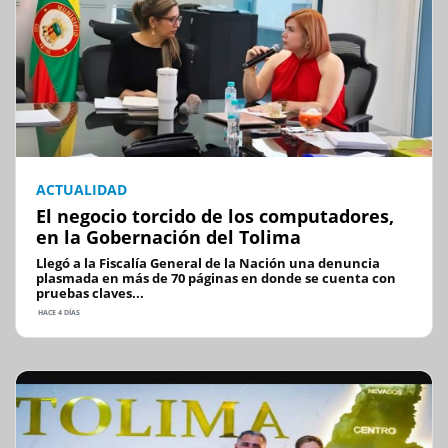
ACTUALIDAD
El negocio torcido de los computadores,
en la Gobernación del Tolima
Llegó a la Fiscalía General de la Nación una denuncia
plasmada en más de 70 páginas en donde se cuenta con
pruebas claves...
HACE 4 DÍAS