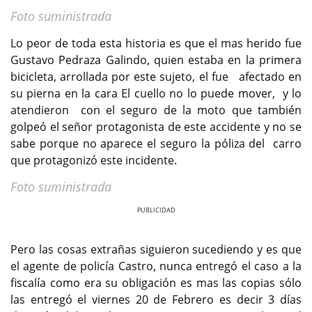
Foto suministrada
Lo peor de toda esta historia es que el mas herido fue
Gustavo Pedraza Galindo, quien estaba en la primera
bicicleta, arrollada por este sujeto, el fue afectado en
su pierna en la cara El cuello no lo puede mover, y lo
atendieron con el seguro de la moto que también
golpeó el señor protagonista de este accidente y no se
sabe porque no aparece el seguro la póliza del carro
que protagonizó este incidente.
Foto suministrada
Previous
Next
Pero las cosas extrañas siguieron sucediendo y es que
el agente de policía Castro, nunca entregó el caso a la
fiscalía como era su obligación es mas las copias sólo
las entregó el viernes 20 de Febrero es decir 3 días