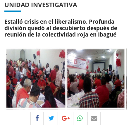
UNIDAD INVESTIGATIVA
Estalló crisis en el liberalismo. Profunda
división quedó al descubierto después de
reunión de la colectividad roja en Ibagué