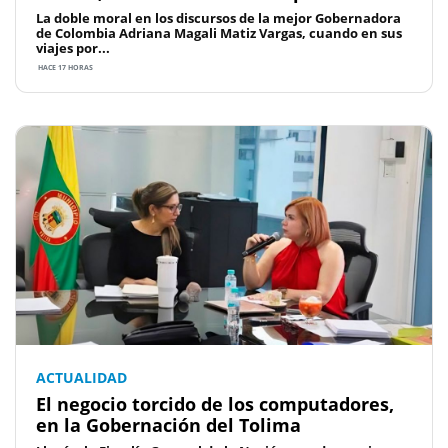
La doble moral en los discursos de la mejor Gobernadora
de Colombia Adriana Magali Matiz Vargas, cuando en sus
viajes por...
HACE 17 HORAS
ACTUALIDAD
El negocio torcido de los computadores,
en la Gobernación del Tolima