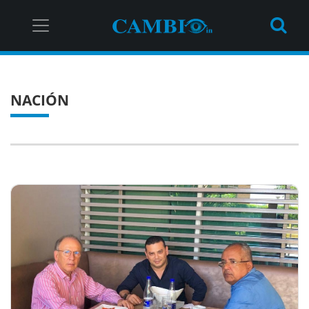
NACIÓN