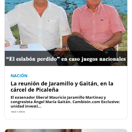
NACIÓN
La reunión de Jaramillo y Gaitán, en la
cárcel de Picaleña
El exsenador liberal Mauricio Jaramillo Martínez y
congresista Ángel María Gaitán. Cambioin.com Exclusivo:
unidad investi...
HACE 7 AÑOS