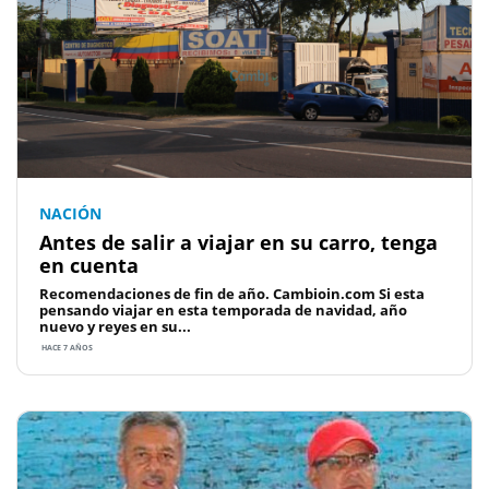
NACIÓN
Antes de salir a viajar en su carro, tenga
en cuenta
Recomendaciones de fin de año. Cambioin.com Si esta
pensando viajar en esta temporada de navidad, año
nuevo y reyes en su...
HACE 7 AÑOS