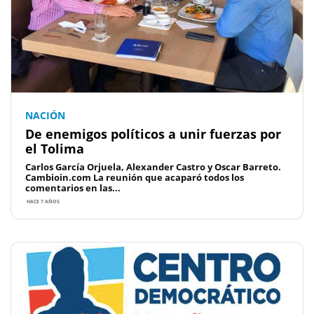
NACIÓN
De enemigos políticos a unir fuerzas por
el Tolima
Carlos García Orjuela, Alexander Castro y Oscar Barreto.
Cambioin.com La reunión que acaparó todos los
comentarios en las...
HACE 7 AÑOS