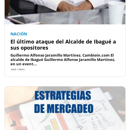
NACIÓN
El último ataque del Alcalde de Ibagué a
sus opositores
Guillermo Alfonso Jaramillo Martínez. Cambioin.com El
alcalde de Ibagué Guillermo Alfonso Jaramillo Martínez,
en un event...
HACE 7 AÑOS