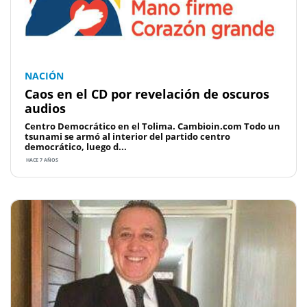
NACIÓN
Caos en el CD por revelación de oscuros
audios
Centro Democrático en el Tolima. Cambioin.com Todo un
tsunami se armó al interior del partido centro
democrático, luego d...
HACE 7 AÑOS