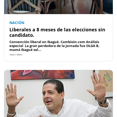
NACIÓN
Liberales a 8 meses de las elecciones sin
candidato.
Convención liberal en Ibagué. Cambioin.com Análisis
especial La gran perdedora de la jornada fue OLGA B,
mamá Ibagué sal...
HACE 7 AÑOS