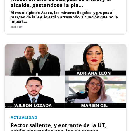
alcalde, gastandose la pla...
Al municipio de Ataco, los mineros ilegales, y grupos al
margen de la ley, lo están arrasando, situación que no le
import...
HACE 1 DÍA
ACTUALIDAD
Rector saliente, y entrante de la UT,