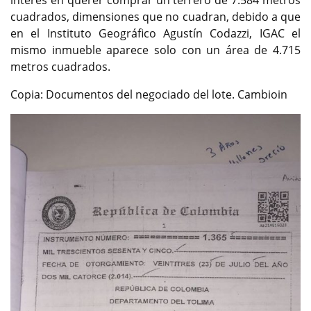
cuadrados, dimensiones que no cuadran, debido a que
en el Instituto Geográfico Agustín Codazzi, IGAC el
mismo inmueble aparece solo con un área de 4.715
metros cuadrados.
Copia: Documentos del negociado del lote. Cambioin