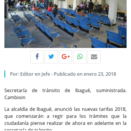
Por:
Editor en Jefe
-
Publicado en enero 23, 2018
Secretaría de tránsito de Ibagué, suministrada.
Cambioin
La alcaldía de Ibagué, anunció las nuevas tarifas 2018,
que comenzarán a regir para los trámites que la
ciudadanía piense realizar de ahora en adelante en la
secretaría de tránsito.