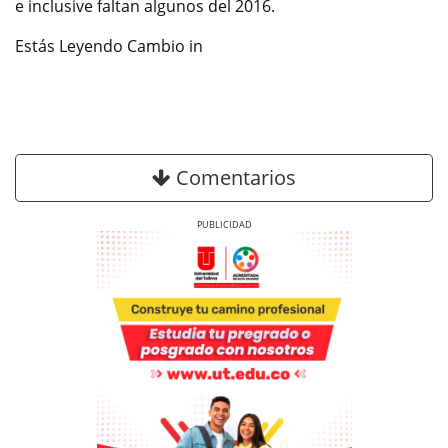
e inclusive faltan algunos del 2016.
Estás Leyendo Cambio in
Comentarios
Previous
Next