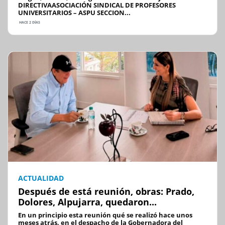
DIRECTIVAASOCIACIÓN SINDICAL DE PROFESORES
UNIVERSITARIOS – ASPU SECCION...
HACE 2 DÍAS
ACTUALIDAD
Después de está reunión, obras: Prado,
Dolores, Alpujarra, quedaron...
En un principio esta reunión qué se realizó hace unos
meses atrás, en el despacho de la Gobernadora del