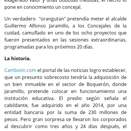
pone en conocimiento un concejal.
Un verdadero "orangutan" pretendía meter el alcalde
Guillermo Alfonso Jaramillo, a los Concejales de la
cuidad, camuflado en uno de los ocho proyectos que
fueron presentados en las sesiones extraordinarias,
programadas para los próximos 20 días.
La historia.
Cambioin.com
el portal de las noticias logro establecer,
que un presunto sobrecosto tendría la adquisición de
un bien inmueble en el sector de Boquerón, donde
Jaramillo, pretende colocar en funcionamiento una
institución educativa. El predio según señala el
cabildante, fue adquirido en el año 2014, por una
entidad bancaria por la suma de 230 millones de
pesos. Pero gran sorpresa se llevaron los corporados
al descubrir como tres años y 24 días después, el