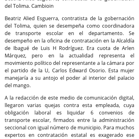
del Tolima. Cambioin
Beatriz Alied Esguerra, contratista de la gobernación
del Tolima, quien se desempeña como coordinadora
de transporte escolar en el departamento. Se
desempeño en la oficina de contratación en la Alcaldía
de Ibagué de Luis H Rodríguez. Era cuota de Arlen
Márquez, pero en la actualidad representa el
movimiento político del representante a la cámara por
el partido de la U, Carlos Edward Osorio. Esta mujer
manejaría a su antojo el poder al interior del palacio
del mango.
A la redacción de este medio de comunicación digital,
llegaron varias quejas contra esta empleada, cuya
obligación laboral es liquidar 6 convenios de
transporte escolar, firmados entre la administración
seccional con igual número de municipio. Para muchos
expertos en contratación estatal es exagerado ese