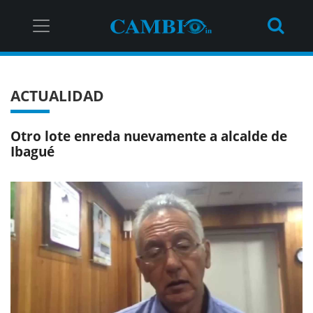
ACTUALIDAD
Otro lote enreda nuevamente a alcalde de
Ibagué