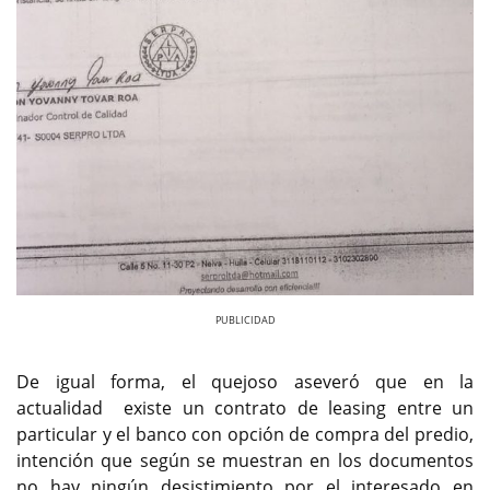
Previous
Next
De igual forma, el quejoso aseveró que en la
actualidad existe un contrato de leasing entre un
particular y el banco con opción de compra del predio,
intención que según se muestran en los documentos
no hay ningún desistimiento por el interesado en