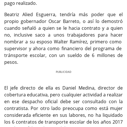
pago realizado.
Beatriz Alied Esguerra, tendría más poder que el
propio gobernador Oscar Barreto, o así lo demostró
cuando señaló a quien se le hacia contrato y a quien
no, inclusive saco a unos trabajadores para hacer
nombrar a su esposo Walter Ramírez, primero como
supervisor y ahora como financiero del programa de
tránsporte escolar, con un sueldo de 6 millones de
pesos.
Previous
Next
El jefe directo de ella es Daniel Medina, director de
cobertura educativa, pero cualquier actividad a realizar
en ese despacho oficial debe ser consultado con la
contratista. Por otro lado preocupa como está mujer
considerada eficiente en sus labores, no ha liquidado
los 6 contratos de transporte escolar de los años 2017