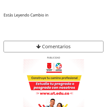
Estás Leyendo Cambio in
Comentarios
Previous
Next