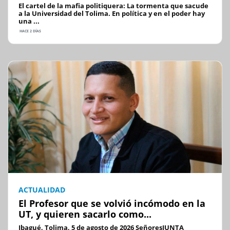
El cartel de la mafia politiquera: La tormenta que sacude
a la Universidad del Tolima. En política y en el poder hay
una ...
HACE 2 DÍAS
ACTUALIDAD
El Profesor que se volvió incómodo en la
UT, y quieren sacarlo como...
Ibagué, Tolima, 5 de agosto de 2026 SeñoresJUNTA