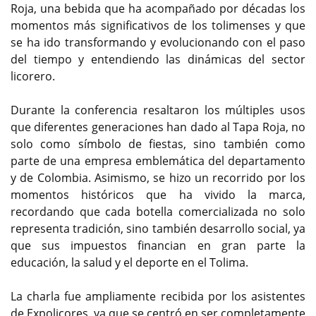
Roja, una bebida que ha acompañado por décadas los
momentos más significativos de los tolimenses y que
se ha ido transformando y evolucionando con el paso
del tiempo y entendiendo las dinámicas del sector
licorero.
Durante la conferencia resaltaron los múltiples usos
que diferentes generaciones han dado al Tapa Roja, no
solo como símbolo de fiestas, sino también como
parte de una empresa emblemática del departamento
y de Colombia. Asimismo, se hizo un recorrido por los
momentos históricos que ha vivido la marca,
recordando que cada botella comercializada no solo
representa tradición, sino también desarrollo social, ya
que sus impuestos financian en gran parte la
educación, la salud y el deporte en el Tolima.
La charla fue ampliamente recibida por los asistentes
de Expolicores, ya que se centró en ser completamente