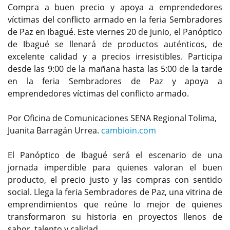
Compra a buen precio y apoya a emprendedores
víctimas del conflicto armado en la feria Sembradores
de Paz en Ibagué. Este viernes 20 de junio, el Panóptico
de Ibagué se llenará de productos auténticos, de
excelente calidad y a precios irresistibles. Participa
desde las 9:00 de la mañana hasta las 5:00 de la tarde
en la feria Sembradores de Paz y apoya a
emprendedores víctimas del conflicto armado.
Por Oficina de Comunicaciones SENA Regional Tolima,
Juanita Barragán Urrea.
cambioin.com
El Panóptico de Ibagué será el escenario de una
jornada imperdible para quienes valoran el buen
producto, el precio justo y las compras con sentido
social. Llega la feria Sembradores de Paz, una vitrina de
emprendimientos que reúne lo mejor de quienes
transformaron su historia en proyectos llenos de
sabor, talento y calidad.