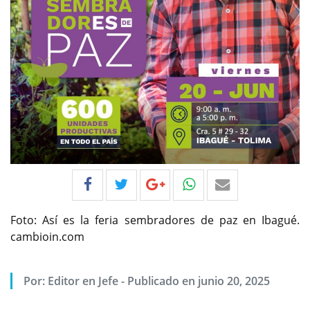
Foto: Así es la feria sembradores de paz en Ibagué.
cambioin.com
Por:
Editor en Jefe
-
Publicado en junio 20, 2025