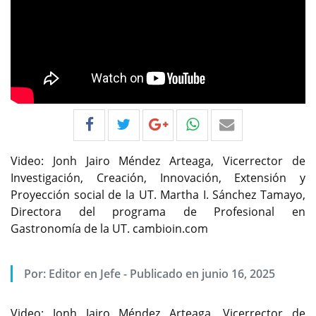
Video: Jonh Jairo Méndez Arteaga, Vicerrector de
Investigación, Creación, Innovación, Extensión y
Proyección social de la UT. Martha I. Sánchez Tamayo,
Directora del programa de Profesional en
Gastronomía de la UT. cambioin.com
Por:
Editor en Jefe
-
Publicado en junio 16, 2025
Video: Jonh Jairo Méndez Arteaga, Vicerrector de