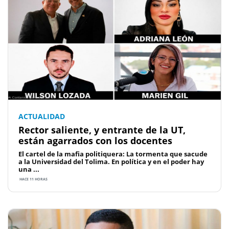
ACTUALIDAD
Rector saliente, y entrante de la UT,
están agarrados con los docentes
El cartel de la mafia politiquera: La tormenta que sacude
a la Universidad del Tolima. En política y en el poder hay
una ...
HACE 11 HORAS