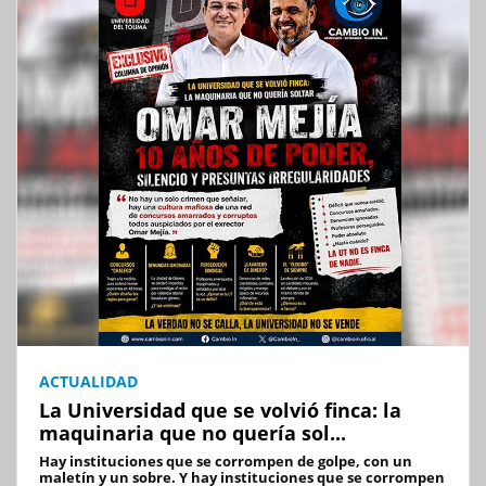
ACTUALIDAD
La Universidad que se volvió finca: la
maquinaria que no quería sol...
Hay instituciones que se corrompen de golpe, con un
maletín y un sobre. Y hay instituciones que se corrompen