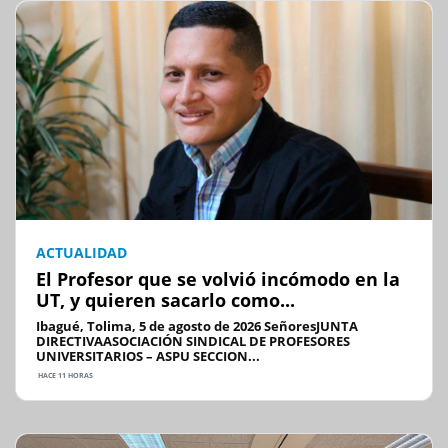
ACTUALIDAD
El Profesor que se volvió incómodo en la
UT, y quieren sacarlo como...
Ibagué, Tolima, 5 de agosto de 2026 SeñoresJUNTA
DIRECTIVAASOCIACIÓN SINDICAL DE PROFESORES
UNIVERSITARIOS – ASPU SECCION...
HACE 11 HORAS