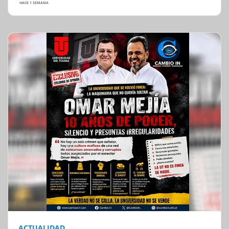
HACE 1 SEMANA
ACTUALIDAD