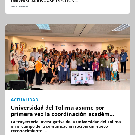
UNIVERSITARIOS – ASPU SECCION...
HACE 11 HORAS
ACTUALIDAD
Universidad del Tolima asume por
primera vez la coordinación académ...
La trayectoria investigativa de la Universidad del Tolima
en el campo de la comunicación recibió un nuevo
reconocimiento ...