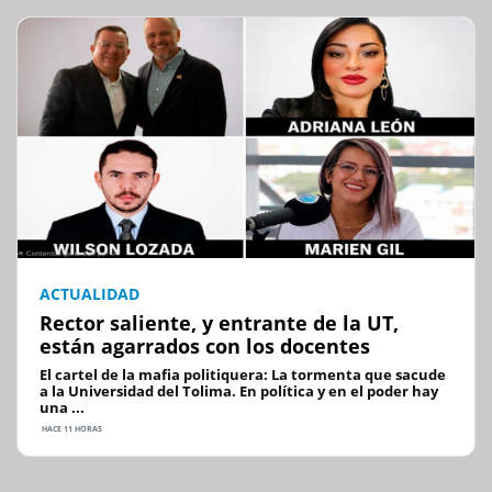
ACTUALIDAD
Rector saliente, y entrante de la UT,
están agarrados con los docentes
El cartel de la mafia politiquera: La tormenta que sacude
a la Universidad del Tolima. En política y en el poder hay
una ...
HACE 11 HORAS