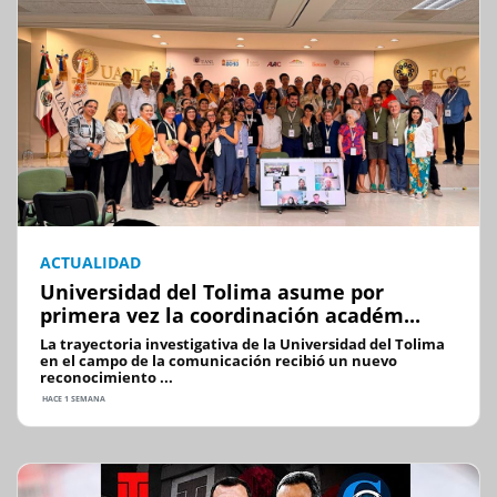
ACTUALIDAD
Universidad del Tolima asume por
primera vez la coordinación académ...
La trayectoria investigativa de la Universidad del Tolima
en el campo de la comunicación recibió un nuevo
reconocimiento ...
HACE 1 SEMANA