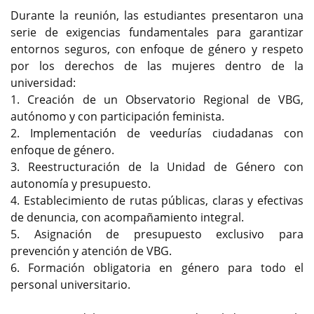
Durante la reunión, las estudiantes presentaron una
serie de exigencias fundamentales para garantizar
entornos seguros, con enfoque de género y respeto
por los derechos de las mujeres dentro de la
universidad:
1. Creación de un Observatorio Regional de VBG,
autónomo y con participación feminista.
2. Implementación de veedurías ciudadanas con
enfoque de género.
3. Reestructuración de la Unidad de Género con
autonomía y presupuesto.
4. Establecimiento de rutas públicas, claras y efectivas
de denuncia, con acompañamiento integral.
5. Asignación de presupuesto exclusivo para
prevención y atención de VBG.
6. Formación obligatoria en género para todo el
personal universitario.