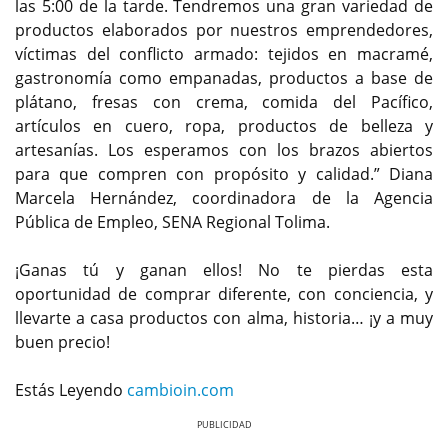
las 5:00 de la tarde. Tendremos una gran variedad de
productos elaborados por nuestros emprendedores,
víctimas del conflicto armado: tejidos en macramé,
gastronomía como empanadas, productos a base de
plátano, fresas con crema, comida del Pacífico,
artículos en cuero, ropa, productos de belleza y
artesanías. Los esperamos con los brazos abiertos
para que compren con propósito y calidad.” Diana
Marcela Hernández, coordinadora de la Agencia
Pública de Empleo, SENA Regional Tolima.
¡Ganas tú y ganan ellos! No te pierdas esta
oportunidad de comprar diferente, con conciencia, y
llevarte a casa productos con alma, historia… ¡y a muy
buen precio!
Estás Leyendo
cambioin.com