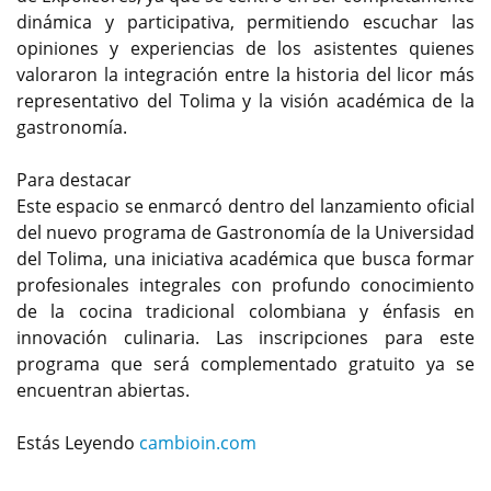
dinámica y participativa, permitiendo escuchar las
opiniones y experiencias de los asistentes quienes
valoraron la integración entre la historia del licor más
representativo del Tolima y la visión académica de la
gastronomía.
Para destacar
Este espacio se enmarcó dentro del lanzamiento oficial
del nuevo programa de Gastronomía de la Universidad
del Tolima, una iniciativa académica que busca formar
profesionales integrales con profundo conocimiento
de la cocina tradicional colombiana y énfasis en
innovación culinaria. Las inscripciones para este
programa que será complementado gratuito ya se
encuentran abiertas.
Estás Leyendo
cambioin.com