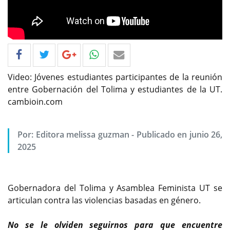
Video: Jóvenes estudiantes participantes de la reunión
entre Gobernación del Tolima y estudiantes de la UT.
cambioin.com
Por: Editora melissa guzman - Publicado en junio 26,
2025
Gobernadora del Tolima y Asamblea Feminista UT se
articulan contra las violencias basadas en género.
No se le olviden seguirnos para que encuentre