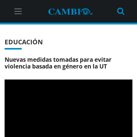
EDUCACIÓN
Nuevas medidas tomadas para evitar
violencia basada en género en la UT