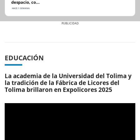
despacio, co...
HACE 1 SEMANA
Previous
Next
EDUCACIÓN
La academia de la Universidad del Tolima y
la tradición de la Fábrica de Licores del
Tolima brillaron en Expolicores 2025