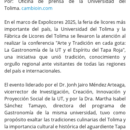
Por: Oficina de prensa de la Universidad del
Tolima.
cambioin.com
En el marco de Expolicores 2025, la feria de licores más
importante del país, la Universidad del Tolima y la
Fábrica de Licores del Tolima se llevaron la atención al
realizar la conferencia "Arte y Tradición en cada gota:
La Gastronomía de la UT y el Espíritu del Tapa Roja",
una iniciativa que unió tradición, conocimiento y
orgullo regional ante visitantes de todas las regiones
del país e internacionales.
El evento liderado por el Dr. Jonh Jairo Méndez Arteaga,
vicerrector de Investigación, Creación, Innovación y
Proyección Social de la UT, y por la Dra. Martha Isabel
Sánchez Tamayo, directora del programa de
Gastronomía de la misma universidad, tuvo como
propósito exaltar las tradiciones culinarias del Tolima y
la importancia cultural e histórica del aguardiente Tapa