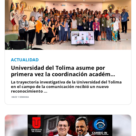
ACTUALIDAD
Universidad del Tolima asume por
primera vez la coordinación académ...
La trayectoria investigativa de la Universidad del Tolima
en el campo de la comunicación recibió un nuevo
reconocimiento ...
HACE 1 SEMANA