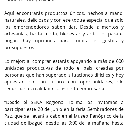
Aquí encontrarás productos únicos, hechos a mano,
naturales, deliciosos y con ese toque especial que solo
los emprendedores saben dar. Desde alimentos y
artesanías, hasta moda, bienestar y artículos para el
hogar: hay opciones para todos los gustos y
presupuestos.
Lo mejor: al comprar estarás apoyando a más de 600
unidades productivas de todo el país, creadas por
personas que han superado situaciones difíciles y hoy
apuestan por un futuro con oportunidades, sin
renunciar a la calidad ni al espíritu empresarial.
“Desde el SENA Regional Tolima los invitamos a
participar este 20 de junio en la feria Sembradores de
Paz, que se llevará a cabo en el Museo Panóptico de la
ciudad de Ibagué, desde las 9:00 de la mañana hasta