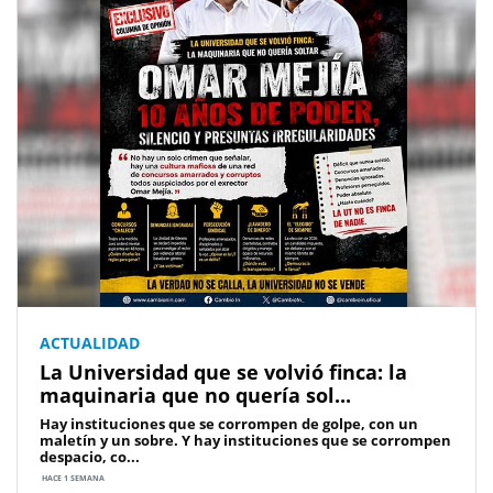
ACTUALIDAD
La Universidad que se volvió finca: la
maquinaria que no quería sol...
Hay instituciones que se corrompen de golpe, con un
maletín y un sobre. Y hay instituciones que se corrompen
despacio, co...
HACE 1 SEMANA