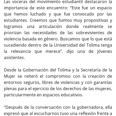
Las voceras del movimiento estudiantil destacaron la
importancia de este encuentro: “Este fue un espacio
que hemos luchado y que fue convocado por las
estudiantes. Creemos que fuimos muy propositivas y
logramos una articulación donde realmente se
priorizan las necesidades de las sobrevivientes de
violencia basada en género. Buscamos que lo que está
sucediendo dentro de la Universidad del Tolima tenga
la relevancia que merece”, dijo una de jóvenes
asistentes.
Desde la Gobernación del Tolima y la Secretaría de la
Mujer se reiteró el compromiso con la creación de
entornos seguros, libres de violencias y con garantías
plenas para el ejercicio de los derechos de las mujeres,
particularmente en espacios educativos.
“Después de la conversación con la gobernadora, ella
expresó que al escucharnos tuvo una reflexión frente a