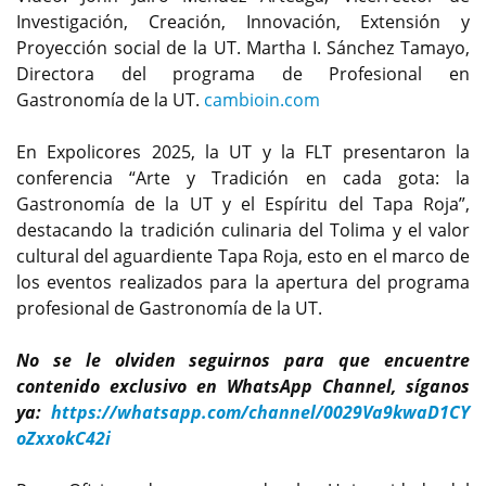
Investigación, Creación, Innovación, Extensión y
Proyección social de la UT. Martha I. Sánchez Tamayo,
Directora del programa de Profesional en
Gastronomía de la UT.
cambioin.com
En Expolicores 2025, la UT y la FLT presentaron la
conferencia “Arte y Tradición en cada gota: la
Gastronomía de la UT y el Espíritu del Tapa Roja”,
destacando la tradición culinaria del Tolima y el valor
cultural del aguardiente Tapa Roja, esto en el marco de
los eventos realizados para la apertura del programa
profesional de Gastronomía de la UT.
No se le olviden seguirnos para que encuentre
contenido exclusivo en WhatsApp Channel, síganos
ya:
https://whatsapp.com/channel/0029Va9kwaD1CY
oZxxokC42i