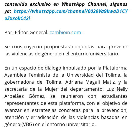
contenido exclusivo en WhatsApp Channel, síganos
ya:
https://whatsapp.com/channel/0029Va9kwaD1CY
oZxxokC42i
Por: Editor General.
cambioin.com
Se construyeron propuestas conjuntas para prevenir
las violencias de género en el entorno universitario.
En un espacio de diálogo impulsado por la Plataforma
Asamblea Feminista de la Universidad del Tolima, la
gobernadora del Tolima, Adriana Magali Matiz, y la
secretaria de la Mujer del departamento, Luz Nelly
Arbeláez Gómez, se reunieron con estudiantes
representantes de esta plataforma, con el objetivo de
avanzar en estrategias concretas para la prevención,
atención y erradicación de las violencias basadas en
género (VBG) en el entorno universitario.