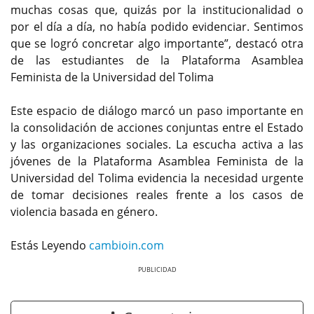
muchas cosas que, quizás por la institucionalidad o
por el día a día, no había podido evidenciar. Sentimos
que se logró concretar algo importante”, destacó otra
de las estudiantes de la Plataforma Asamblea
Feminista de la Universidad del Tolima
Este espacio de diálogo marcó un paso importante en
la consolidación de acciones conjuntas entre el Estado
y las organizaciones sociales. La escucha activa a las
jóvenes de la Plataforma Asamblea Feminista de la
Universidad del Tolima evidencia la necesidad urgente
de tomar decisiones reales frente a los casos de
violencia basada en género.
Estás Leyendo
cambioin.com
Previous
Next