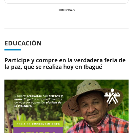
Previous
Next
EDUCACIÓN
Participe y compre en la verdadera feria de
la paz, que se realiza hoy en Ibagué