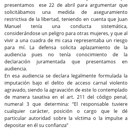
presentamos ese 22 de abril para argumentar que
solicitábamos una medida de aseguramiento
restrictiva de la libertad, teniendo en cuenta que Juan
Manuel tenía una conducta sistemática,
considerándose un peligro para otras mujeres, y que al
vivir a una cuadra de mi casa representaba un riesgo
para mí. La defensa solicita aplazamiento de la
audiencia pues no tenía conocimiento de la
declaración juramentada que presentamos en
audiencia.
En esa audiencia se declara legalmente formulada la
imputación bajo el delito de acceso carnal violento
agravado, siendo la agravación de este lo contemplado
de manera taxativa en el art. 211 del código penal,
numeral 3 que determina: “El responsable tuviere
cualquier carácter, posición o cargo que le dé
particular autoridad sobre la víctima o la impulse a
depositar en él su confianza”