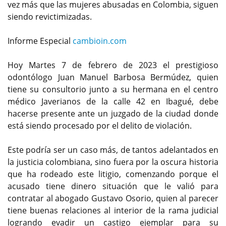
vez más que las mujeres abusadas en Colombia, siguen
siendo revictimizadas.
Informe Especial
cambioin.com
Hoy Martes 7 de febrero de 2023 el prestigioso
odontólogo Juan Manuel Barbosa Bermúdez, quien
tiene su consultorio junto a su hermana en el centro
médico Javerianos de la calle 42 en Ibagué, debe
hacerse presente ante un juzgado de la ciudad donde
está siendo procesado por el delito de violación.
Este podría ser un caso más, de tantos adelantados en
la justicia colombiana, sino fuera por la oscura historia
que ha rodeado este litigio, comenzando porque el
acusado tiene dinero situación que le valió para
contratar al abogado Gustavo Osorio, quien al parecer
tiene buenas relaciones al interior de la rama judicial
logrando evadir un castigo ejemplar para su