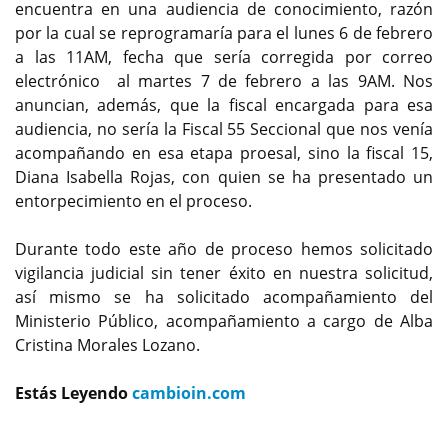
encuentra en una audiencia de conocimiento, razón
por la cual se reprogramaría para el lunes 6 de febrero
a las 11AM, fecha que sería corregida por correo
electrónico al martes 7 de febrero a las 9AM. Nos
anuncian, además, que la fiscal encargada para esa
audiencia, no sería la Fiscal 55 Seccional que nos venía
acompañando en esa etapa proesal, sino la fiscal 15,
Diana Isabella Rojas, con quien se ha presentado un
entorpecimiento en el proceso.
Durante todo este año de proceso hemos solicitado
vigilancia judicial sin tener éxito en nuestra solicitud,
así mismo se ha solicitado acompañamiento del
Ministerio Público, acompañamiento a cargo de Alba
Cristina Morales Lozano.
Estás Leyendo
cambioin.com