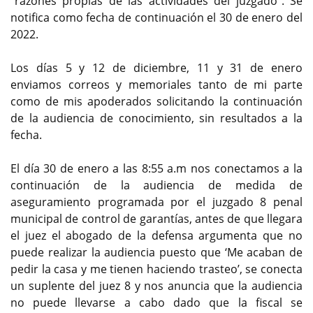
“razones propias de las actividades del juzgado”. Se
notifica como fecha de continuación el 30 de enero del
2022.
Los días 5 y 12 de diciembre, 11 y 31 de enero
enviamos correos y memoriales tanto de mi parte
como de mis apoderados solicitando la continuación
de la audiencia de conocimiento, sin resultados a la
fecha.
El día 30 de enero a las 8:55 a.m nos conectamos a la
continuación de la audiencia de medida de
aseguramiento programada por el juzgado 8 penal
municipal de control de garantías, antes de que llegara
el juez el abogado de la defensa argumenta que no
puede realizar la audiencia puesto que ‘Me acaban de
pedir la casa y me tienen haciendo trasteo’, se conecta
un suplente del juez 8 y nos anuncia que la audiencia
no puede llevarse a cabo dado que la fiscal se