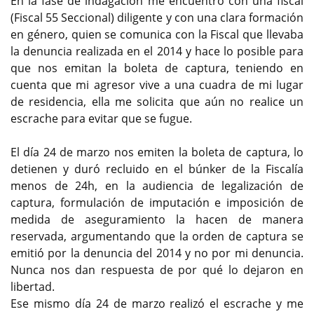
En la fase de indagación me encuentro con una fiscal
(Fiscal 55 Seccional) diligente y con una clara formación
en género, quien se comunica con la Fiscal que llevaba
la denuncia realizada en el 2014 y hace lo posible para
que nos emitan la boleta de captura, teniendo en
cuenta que mi agresor vive a una cuadra de mi lugar
de residencia, ella me solicita que aún no realice un
escrache para evitar que se fugue.
El día 24 de marzo nos emiten la boleta de captura, lo
detienen y duró recluido en el búnker de la Fiscalía
menos de 24h, en la audiencia de legalización de
captura, formulación de imputación e imposición de
medida de aseguramiento la hacen de manera
reservada, argumentando que la orden de captura se
emitió por la denuncia del 2014 y no por mi denuncia.
Nunca nos dan respuesta de por qué lo dejaron en
libertad.
Ese mismo día 24 de marzo realizó el escrache y me