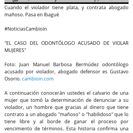
Cuando el violador tiene plata, y contrata abogado
mañoso. Pasa en Ibagué
#NoticiasCambioin
"EL CASO DEL ODONTÓLOGO ACUSADO DE VIOLAR
MUJERES"
Foto: Juan Manuel Barbosa Bermúdez odontólogo
acusado por violador, abogado defensor es Gustavo
Osorio.
cambioin.com
A continuación conocerán ustedes el calvario de una
mujer que tomó la determinación de denunciar a su
violador, un hombre que gracias al dinero que tiene
contrato a un abogado "mañoso" o "habilidoso" que lo
tiene libre y al borde de ganar el proceso por
vencimiento de términos. Esta historia confirma una