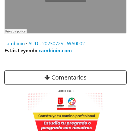
cambioin
·
AUD - 20230725 - WA0002
Estás Leyendo
cambioin.com
Comentarios