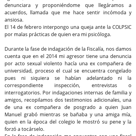
denunciara y proponiéndome que llegáramos a
acuerdos, llamada que me hace sentir incómoda y
ansiosa.
El 14 de febrero interpongo una queja ante la COLPSIC
por malas prácticas de quien era mi psicóloga.
Durante la fase de indagación de la Fiscalía, nos damos
cuenta que en el 2014 mi agresor tiene una denuncia
por acto sexual violento hacía una ex compañera de
universidad, proceso el cual se encuentra congelado
pues ni siquiera se habían adelantado ni la
correspondiente inspección, entrevistas o
interrogatorios. Por indagaciones internas de familia y
amigos, recopilamos dos testimonios adicionales, una
de una ex compañera de posgrado a quien Juan
Manuel grabó mientras se bañaba y una amiga mía,
quien en la época del colegio le mostró su pene y la
forzó a tocárselo.