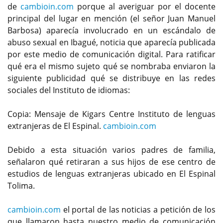
de
cambioin.com
porque al averiguar por el docente
principal del lugar en mención (el señor Juan Manuel
Barbosa) aparecía involucrado en un escándalo de
abuso sexual en Ibagué, noticia que aparecía publicada
por este medio de comunicación digital. Para ratificar
qué era el mismo sujeto qué se nombraba enviaron la
siguiente publicidad qué se distribuye en las redes
sociales del Instituto de idiomas:
Copia: Mensaje de Kigars Centre Instituto de lenguas
extranjeras de El Espinal.
cambioin.com
Debido a esta situación varios padres de familia,
señalaron qué retiraran a sus hijos de ese centro de
estudios de lenguas extranjeras ubicado en El Espinal
Tolima.
cambioin.com
el portal de las noticias a petición de los
que llamaron hasta nuestro medio de comunicación