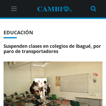
EDUCACIÓN
Suspenden clases en colegios de Ibagué, por
paro de transportadores