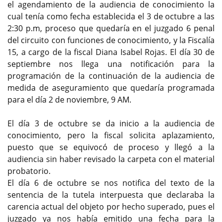
el agendamiento de la audiencia de conocimiento la
cual tenía como fecha establecida el 3 de octubre a las
2:30 p.m, proceso que quedaría en el juzgado 6 penal
del circuito con funciones de conocimiento, y la Fiscalía
15, a cargo de la fiscal Diana Isabel Rojas. El día 30 de
septiembre nos llega una notificación para la
programación de la continuación de la audiencia de
medida de aseguramiento que quedaría programada
para el día 2 de noviembre, 9 AM.
El día 3 de octubre se da inicio a la audiencia de
conocimiento, pero la fiscal solicita aplazamiento,
puesto que se equivocó de proceso y llegó a la
audiencia sin haber revisado la carpeta con el material
probatorio.
El día 6 de octubre se nos notifica del texto de la
sentencia de la tutela interpuesta que declaraba la
carencia actual del objeto por hecho superado, pues el
juzgado ya nos había emitido una fecha para la