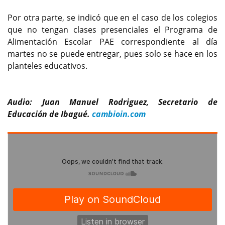
Por otra parte, se indicó que en el caso de los colegios
que no tengan clases presenciales el Programa de
Alimentación Escolar PAE correspondiente al día
martes no se puede entregar, pues solo se hace en los
planteles educativos.
Audio: Juan Manuel Rodriguez, Secretario de
Educación de Ibagué.
cambioin.com