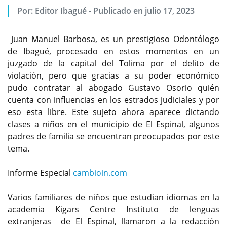
Por:
Editor Ibagué
-
Publicado en julio 17, 2023
Juan Manuel Barbosa, es un prestigioso Odontólogo
de Ibagué, procesado en estos momentos en un
juzgado de la capital del Tolima por el delito de
violación, pero que gracias a su poder económico
pudo contratar al abogado Gustavo Osorio quién
cuenta con influencias en los estrados judiciales y por
eso esta libre. Este sujeto ahora aparece dictando
clases a niños en el municipio de El Espinal, algunos
padres de familia se encuentran preocupados por este
tema.
Informe Especial
cambioin.com
Varios familiares de niños que estudian idiomas en la
academia Kigars Centre Instituto de lenguas
extranjeras de El Espinal, llamaron a la redacción