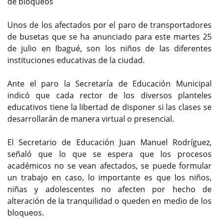
de bloqueos
Unos de los afectados por el paro de transportadores
de busetas que se ha anunciado para este martes 25
de julio en Ibagué, son los niños de las diferentes
instituciones educativas de la ciudad.
Ante el paro la Secretaría de Educación Municipal
indicó que cada rector de los diversos planteles
educativos tiene la libertad de disponer si las clases se
desarrollarán de manera virtual o presencial.
El Secretario de Educación Juan Manuel Rodríguez,
señaló que lo que se espera que los procesos
académicos no se vean afectados, se puede formular
un trabajo en caso, lo importante es que los niños,
niñas y adolescentes no afecten por hecho de
alteración de la tranquilidad o queden en medio de los
bloqueos.