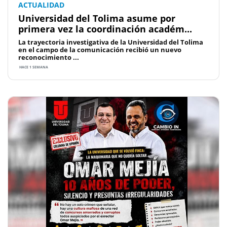
ACTUALIDAD
Universidad del Tolima asume por
primera vez la coordinación académ...
La trayectoria investigativa de la Universidad del Tolima
en el campo de la comunicación recibió un nuevo
reconocimiento ...
HACE 1 SEMANA