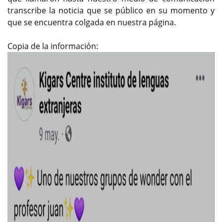
transcribe la noticia que se público en su momento y
que se encuentra colgada en nuestra página.
Copia de la información: