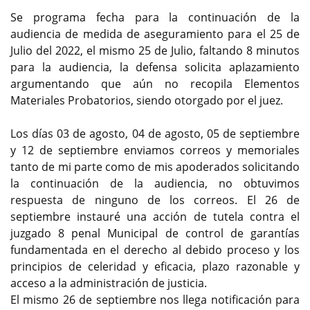
Se programa fecha para la continuación de la
audiencia de medida de aseguramiento para el 25 de
Julio del 2022, el mismo 25 de Julio, faltando 8 minutos
para la audiencia, la defensa solicita aplazamiento
argumentando que aún no recopila Elementos
Materiales Probatorios, siendo otorgado por el juez.
Los días 03 de agosto, 04 de agosto, 05 de septiembre
y 12 de septiembre enviamos correos y memoriales
tanto de mi parte como de mis apoderados solicitando
la continuación de la audiencia, no obtuvimos
respuesta de ninguno de los correos. El 26 de
septiembre instauré una acción de tutela contra el
juzgado 8 penal Municipal de control de garantías
fundamentada en el derecho al debido proceso y los
principios de celeridad y eficacia, plazo razonable y
acceso a la administración de justicia.
El mismo 26 de septiembre nos llega notificación para