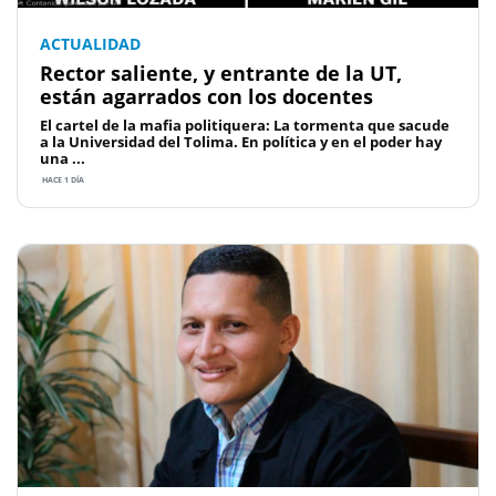
ACTUALIDAD
Rector saliente, y entrante de la UT,
están agarrados con los docentes
El cartel de la mafia politiquera: La tormenta que sacude
a la Universidad del Tolima. En política y en el poder hay
una ...
HACE 1 DÍA