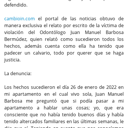
defendido.
cambioin.com
el portal de las noticias obtuvo de
manera exclusiva el relato por escrito de la víctima de
violación del Odontólogo Juan Manuel Barbosa
Bermúdez, quien relató como sucedieron todos los
hechos, además cuenta como ella ha tenido que
padecer un calvario, todo por querer que se haga
justicia.
La denuncia:
Los hechos sucedieron el día 26 de enero de 2022 en
mi apartamento en el cual vivo sola, Juan Manuel
Barbosa me preguntó que si podía pasar a mi
apartamento a hablar unas cosas; yo, que era
consciente que no había tenido buenos días y había
tenido altercados familiares en las últimas semanas, le