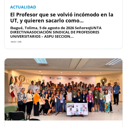
ACTUALIDAD
El Profesor que se volvió incómodo en la
UT, y quieren sacarlo como...
Ibagué, Tolima, 5 de agosto de 2026 SeñoresJUNTA
DIRECTIVAASOCIACIÓN SINDICAL DE PROFESORES
UNIVERSITARIOS – ASPU SECCION...
HACE 1 DÍA