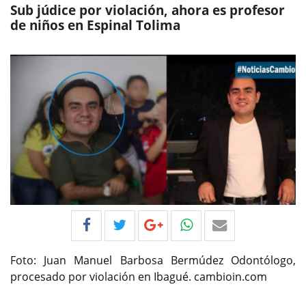
Sub júdice por violación, ahora es profesor
de niños en Espinal Tolima
Foto: Juan Manuel Barbosa Bermúdez Odontólogo,
procesado por violación en Ibagué. cambioin.com