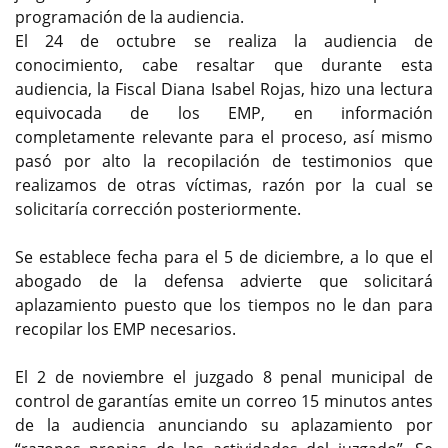
programación de la audiencia.
El 24 de octubre se realiza la audiencia de
conocimiento, cabe resaltar que durante esta
audiencia, la Fiscal Diana Isabel Rojas, hizo una lectura
equivocada de los EMP, en información
completamente relevante para el proceso, así mismo
pasó por alto la recopilación de testimonios que
realizamos de otras víctimas, razón por la cual se
solicitaría corrección posteriormente.
Se establece fecha para el 5 de diciembre, a lo que el
abogado de la defensa advierte que solicitará
aplazamiento puesto que los tiempos no le dan para
recopilar los EMP necesarios.
El 2 de noviembre el juzgado 8 penal municipal de
control de garantías emite un correo 15 minutos antes
de la audiencia anunciando su aplazamiento por