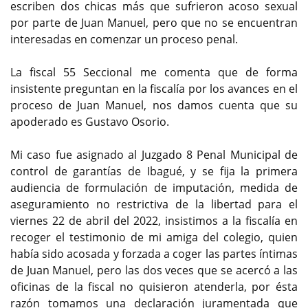
escriben dos chicas más que sufrieron acoso sexual
por parte de Juan Manuel, pero que no se encuentran
interesadas en comenzar un proceso penal.
La fiscal 55 Seccional me comenta que de forma
insistente preguntan en la fiscalía por los avances en el
proceso de Juan Manuel, nos damos cuenta que su
apoderado es Gustavo Osorio.
Mi caso fue asignado al Juzgado 8 Penal Municipal de
control de garantías de Ibagué, y se fija la primera
audiencia de formulación de imputación, medida de
aseguramiento no restrictiva de la libertad para el
viernes 22 de abril del 2022, insistimos a la fiscalía en
recoger el testimonio de mi amiga del colegio, quien
había sido acosada y forzada a coger las partes íntimas
de Juan Manuel, pero las dos veces que se acercó a las
oficinas de la fiscal no quisieron atenderla, por ésta
razón tomamos una declaración juramentada que