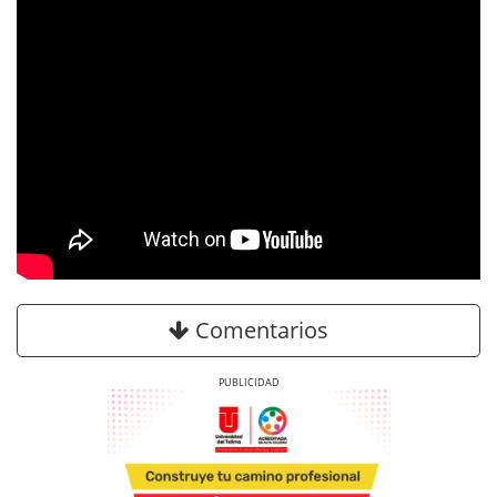
Comentarios