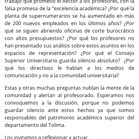
trabajo que prometió el Rector a los profesores, con la
falsa promesa de la “excelencia académica? ¿Por qué la
planta de supernumerarios se ha aumentado en más
de 200 nuevos empleados en los últimos años? ¿Por
qué se siguen abriendo oficinas de corte burocrático
con altos presupuestos? ¿Por qué los profesores no
han presentado sus análisis sobre estos asuntos en los
espacios de representación? ¿Por qué el Consejo
Superior Universitario guarda silencio absoluto? ¿Por
qué los directivos le hablan a los medios de
comunicación y no a la comunidad universitaria?
Estas y otras muchas preguntas nublan la mente de la
comunidad y alertan al profesorado. Esperamos nos
convoquemos a la discusión, porque no podemos
guardar silencio ante estos hechos ya que somos
responsables del patrimonio académico superior del
departamento del Tolima.
Los invitamos a reflexionar y actuar.