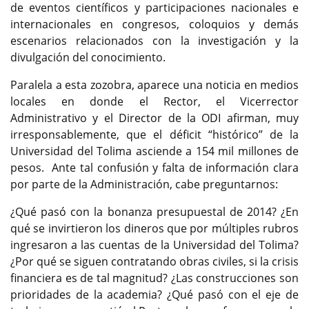
de eventos científicos y participaciones nacionales e
internacionales en congresos, coloquios y demás
escenarios relacionados con la investigación y la
divulgación del conocimiento.
Paralela a esta zozobra, aparece una noticia en medios
locales en donde el Rector, el Vicerrector
Administrativo y el Director de la ODI afirman, muy
irresponsablemente, que el déficit “histórico” de la
Universidad del Tolima asciende a 154 mil millones de
pesos. Ante tal confusión y falta de información clara
por parte de la Administración, cabe preguntarnos:
¿Qué pasó con la bonanza presupuestal de 2014? ¿En
qué se invirtieron los dineros que por múltiples rubros
ingresaron a las cuentas de la Universidad del Tolima?
¿Por qué se siguen contratando obras civiles, si la crisis
financiera es de tal magnitud? ¿Las construcciones son
prioridades de la academia? ¿Qué pasó con el eje de