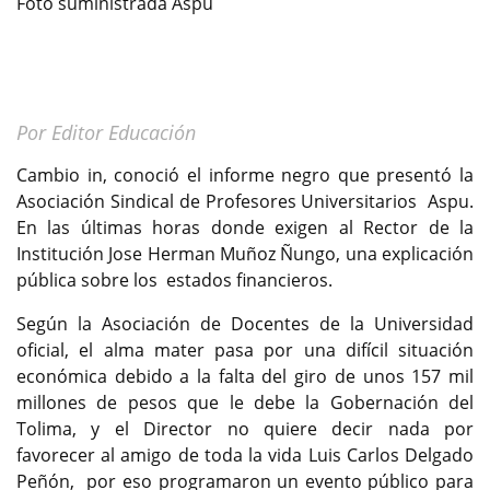
Foto suministrada Aspu
Por Editor Educación
Cambio in, conoció el informe negro que presentó la
Asociación Sindical de Profesores Universitarios Aspu.
En las últimas horas donde exigen al Rector de la
Institución Jose Herman Muñoz Ñungo, una explicación
pública sobre los estados financieros.
Según la Asociación de Docentes de la Universidad
oficial, el alma mater pasa por una difícil situación
económica debido a la falta del giro de unos 157 mil
millones de pesos que le debe la Gobernación del
Tolima, y el Director no quiere decir nada por
favorecer al amigo de toda la vida Luis Carlos Delgado
Peñón, por eso programaron un evento público para