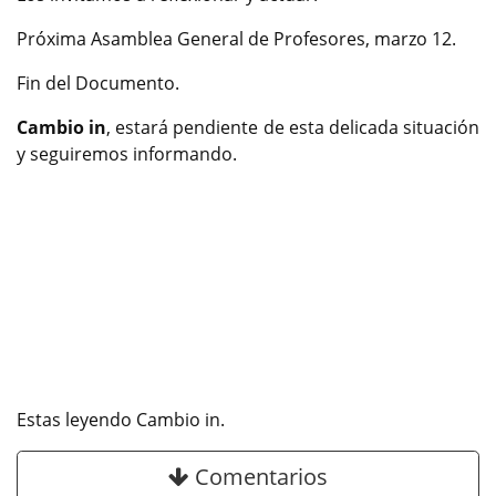
Próxima Asamblea General de Profesores, marzo 12.
Fin del Documento.
Cambio in
, estará pendiente de esta delicada situación
y seguiremos informando.
Estas leyendo Cambio in.
Comentarios