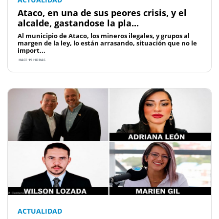
Ataco, en una de sus peores crisis, y el
alcalde, gastandose la pla...
Al municipio de Ataco, los mineros ilegales, y grupos al
margen de la ley, lo están arrasando, situación que no le
import...
HACE 19 HORAS
ACTUALIDAD