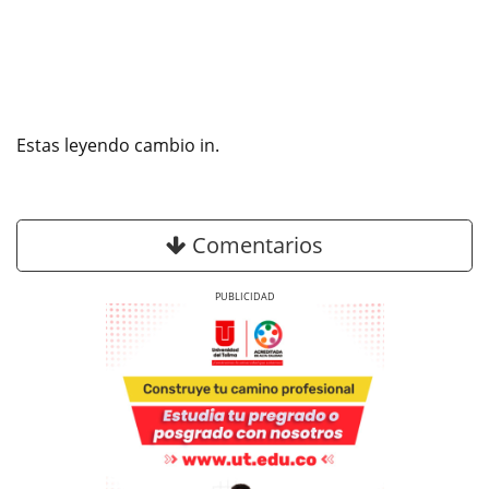
Estas leyendo cambio in.
Comentarios
Previous
Next