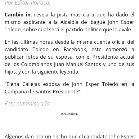
Por Editor Político.
Cambio in
, revela la pista más clara que ha dado el
mismo aspirante a la Alcaldía de Ibagué John Esper
Toledo, sobre cual será el partido político que lo avale.
En las últimas horas desde la misma cuenta oficial del
candidato Toledo en Facebook, este comenzó a
publicar fotos de su esposa, con el Presidente actual
de los Colombianos Juan Manuel Santos y uno de sus
hijos, y con la siguiente leyenda:
"Elena Callejas esposa de John Esper Toledo en la
Campaña de Santos Presidente".
Foto suministrada
Previous
Next
Algunos dan por un hecho que el candidato John Esper