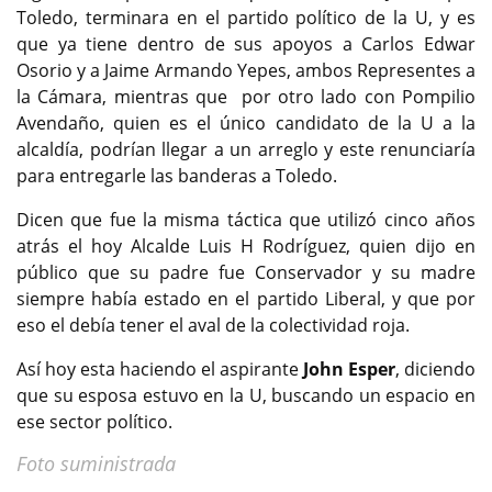
Toledo, terminara en el partido político de la U, y es
que ya tiene dentro de sus apoyos a Carlos Edwar
Osorio y a Jaime Armando Yepes, ambos Representes a
la Cámara, mientras que por otro lado con Pompilio
Avendaño, quien es el único candidato de la U a la
alcaldía, podrían llegar a un arreglo y este renunciaría
para entregarle las banderas a Toledo.
Dicen que fue la misma táctica que utilizó cinco años
atrás el hoy Alcalde Luis H Rodríguez, quien dijo en
público que su padre fue Conservador y su madre
siempre había estado en el partido Liberal, y que por
eso el debía tener el aval de la colectividad roja.
Así hoy esta haciendo el aspirante
John Esper
, diciendo
que su esposa estuvo en la U, buscando un espacio en
ese sector político.
Foto suministrada