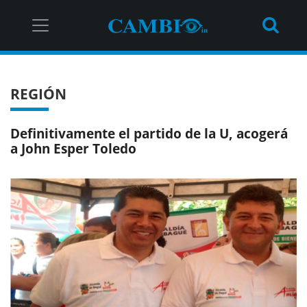
REGIÓN
Definitivamente el partido de la U, acogerá
a John Esper Toledo