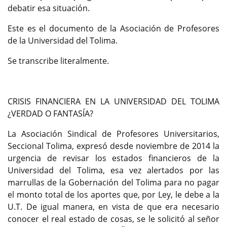
debatir esa situación.
Este es el documento de la Asociación de Profesores
de la Universidad del Tolima.
Se transcribe literalmente.
CRISIS FINANCIERA EN LA UNIVERSIDAD DEL TOLIMA
¿VERDAD O FANTASÍA?
La Asociación Sindical de Profesores Universitarios,
Seccional Tolima, expresó desde noviembre de 2014 la
urgencia de revisar los estados financieros de la
Universidad del Tolima, esa vez alertados por las
marrullas de la Gobernación del Tolima para no pagar
el monto total de los aportes que, por Ley, le debe a la
U.T. De igual manera, en vista de que era necesario
conocer el real estado de cosas, se le solicitó al señor