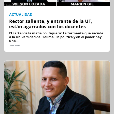
ACTUALIDAD
Rector saliente, y entrante de la UT,
están agarrados con los docentes
El cartel de la mafia politiquera: La tormenta que sacude
a la Universidad del Tolima. En política y en el poder hay
una ...
HACE 2 DÍAS