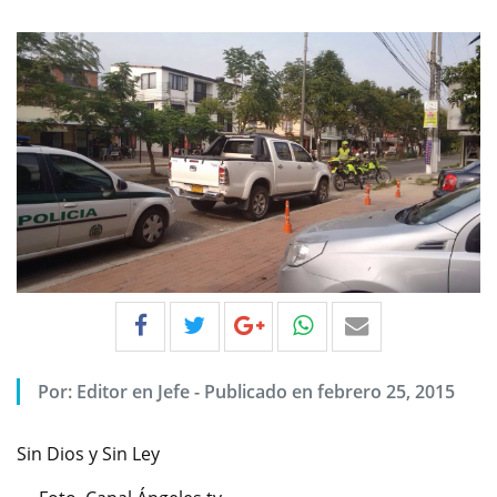
Por:
Editor en Jefe
-
Publicado en febrero 25, 2015
Sin Dios y Sin Ley