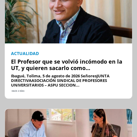
ACTUALIDAD
El Profesor que se volvió incómodo en la
UT, y quieren sacarlo como...
Ibagué, Tolima, 5 de agosto de 2026 SeñoresJUNTA
DIRECTIVAASOCIACIÓN SINDICAL DE PROFESORES
UNIVERSITARIOS – ASPU SECCION...
HACE 2 DÍAS