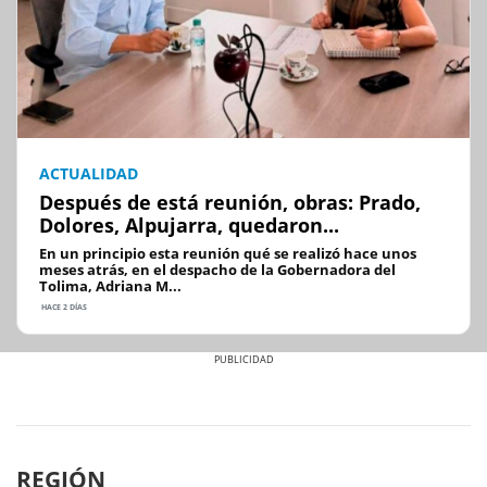
ACTUALIDAD
Después de está reunión, obras: Prado,
Dolores, Alpujarra, quedaron...
En un principio esta reunión qué se realizó hace unos
meses atrás, en el despacho de la Gobernadora del
Tolima, Adriana M...
HACE 2 DÍAS
Previous
Next
REGIÓN