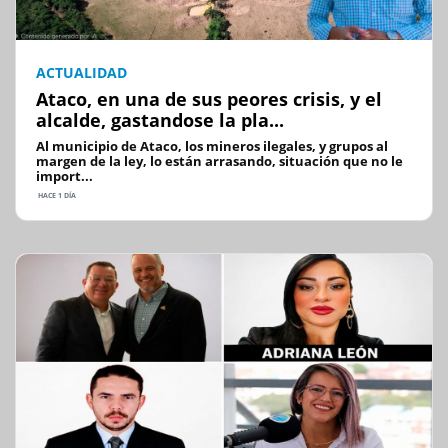
ACTUALIDAD
Ataco, en una de sus peores crisis, y el
alcalde, gastandose la pla...
Al municipio de Ataco, los mineros ilegales, y grupos al
margen de la ley, lo están arrasando, situación que no le
import...
HACE 1 DÍA