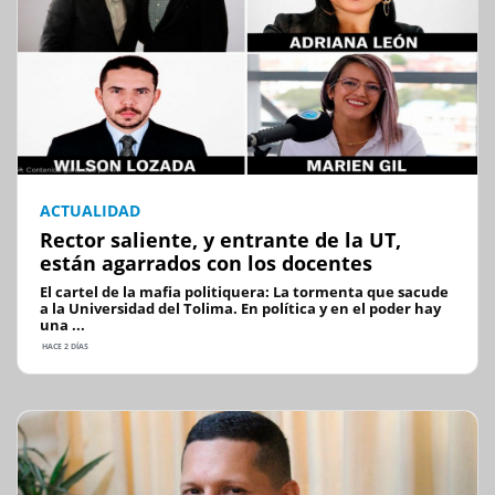
ACTUALIDAD
Rector saliente, y entrante de la UT,
están agarrados con los docentes
El cartel de la mafia politiquera: La tormenta que sacude
a la Universidad del Tolima. En política y en el poder hay
una ...
HACE 2 DÍAS