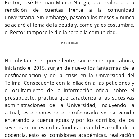
Rector, José Herman Muñoz Ñungo, que realizara una
rendición de cuentas frente a la comunidad
universitaria. Sin embargo, pasaron los meses y nunca
se aclaró el tema de la deuda y, como ya es costumbre,
el Rector tampoco le dio la cara a la comunidad.
Previous
Next
No obstante el precedente, sorprende que ahora,
iniciando el 2015, surjan de nuevo los fantasmas de la
desfinanciación y de la crisis en la Universidad del
Tolima. Consecuente con la dilación a las peticiones y
el ocultamiento de la información oficial sobre el
presupuesto, práctica que caracteriza a las sucesivas
administraciones de la Universidad, incluyendo la
actual, este semestre el profesorado se ha venido
enterando a cuenta gotas y por los corrillos, de los
severos recortes en los fondos para el desarrollo de la
docencia, esto es, comisiones académicas, realización