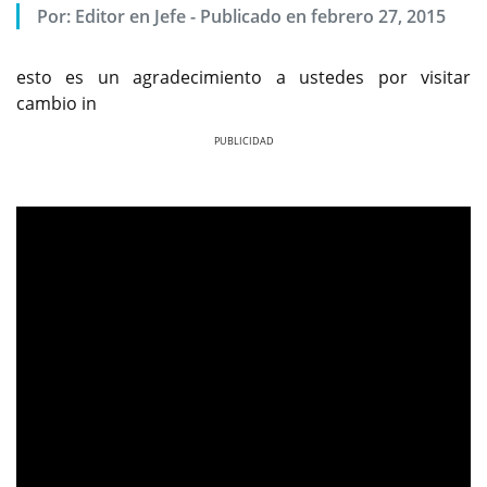
Por:
Editor en Jefe
-
Publicado en febrero 27, 2015
esto es un agradecimiento a ustedes por visitar
cambio in
Previous
Next