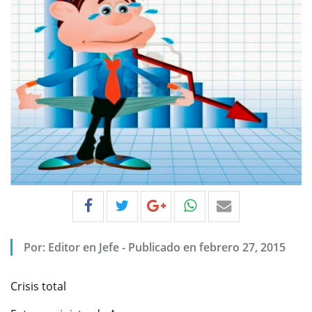
Por:
Editor en Jefe
-
Publicado en febrero 27, 2015
Crisis total