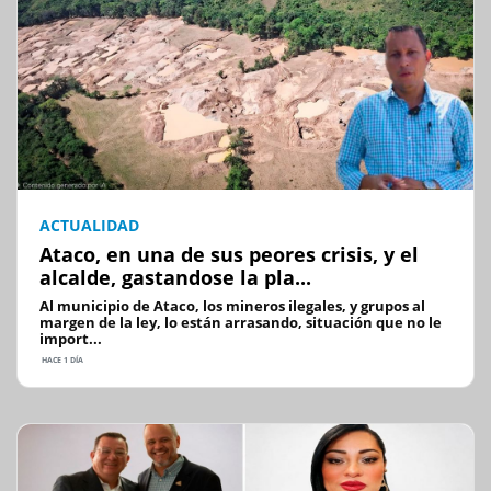
ACTUALIDAD
Ataco, en una de sus peores crisis, y el
alcalde, gastandose la pla...
Al municipio de Ataco, los mineros ilegales, y grupos al
margen de la ley, lo están arrasando, situación que no le
import...
HACE 1 DÍA