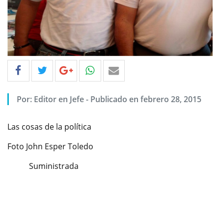
Por: Editor en Jefe - Publicado en febrero 28, 2015
Las cosas de la política
Foto John Esper Toledo
Suministrada