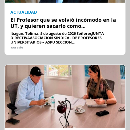
ACTUALIDAD
El Profesor que se volvió incómodo en la
UT, y quieren sacarlo como...
Ibagué, Tolima, 5 de agosto de 2026 SeñoresJUNTA
DIRECTIVAASOCIACIÓN SINDICAL DE PROFESORES
UNIVERSITARIOS – ASPU SECCION...
HACE 2 DÍAS