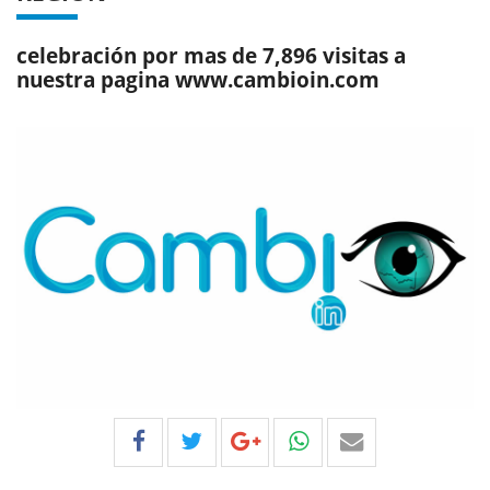
celebración por mas de 7,896 visitas a
nuestra pagina www.cambioin.com