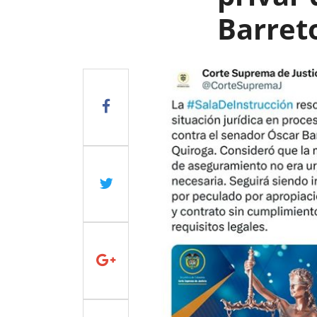
Barret