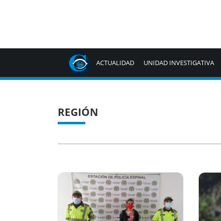
ACTUALIDAD
UNIDAD INVESTIGATIVA
REGIÓN